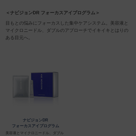
＜ナビジョンDR フォーカスアイプログラム＞
目もとの悩みにフォーカスした集中ケアシステム。美容液と
マイクロニードル、ダブルのアプローチでイキイキとはりの
ある目元へ。
ナビジョンDR
フォーカスアイプログラム
美容液とマイクロニードル、ダブル