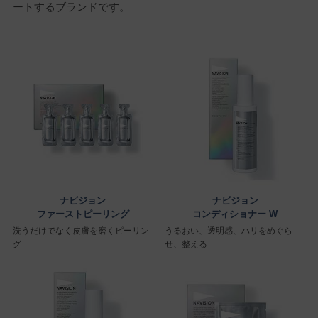
ートするブランドです。
ナビジョン
ナビジョン
ファーストピーリング
コンディショナー W
洗うだけでなく皮膚を磨くピーリン
うるおい、透明感、ハリをめぐら
グ
せ、整える