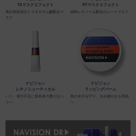
TAマスクエフェクト
RTマスクエフェクト
美白有効成分トラネキサム酸配合マ
純粋レチノール配合のシートマスク
スク
ナビジョン
ナビジョン
レチノシューティカル
ラッピングバーム
ハリ・弾力不足に肌本来の豊かなハ
肌の水分を守り、きめ細やかな美肌
リへ
へ