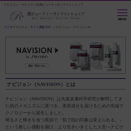
ナビジョン・ナビジョンdr|麗ビューティオンラインショップ
MENU
MENU
ドクターズコスメ・サプリ通販TOP
＞ ナビジョン・ナビジョンdr
ナビジョン（NAVISION）とは
ナビジョン（NAVISION）は先進皮膚科学研究が解明してき
た肌のメカニズムに基づき、美容成分を届けるための先端テ
クノロジーから誕生しました。
明るさと輝きを放つ美肌で「肌で顔の印象は変えられる。」
という新しい感動を届け、より生きいきとした人生へナビゲ