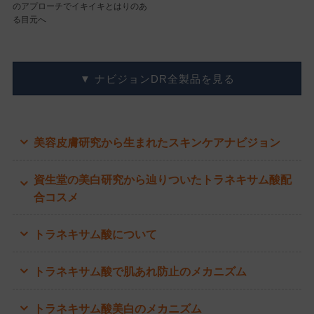
のアプローチでイキイキとはりのあ
る目元へ
▼ ナビジョンDR全製品を見る
美容皮膚研究から生まれたスキンケアナビジョン
資生堂の美白研究から辿りついたトラネキサム酸配
合コスメ
トラネキサム酸について
トラネキサム酸で肌あれ防止のメカニズム
トラネキサム酸美白のメカニズム