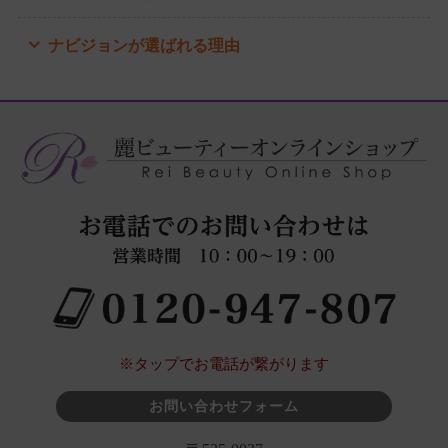
ナビジョンが選ばれる理由
※タップでお電話が繋がります
お問い合わせフォーム