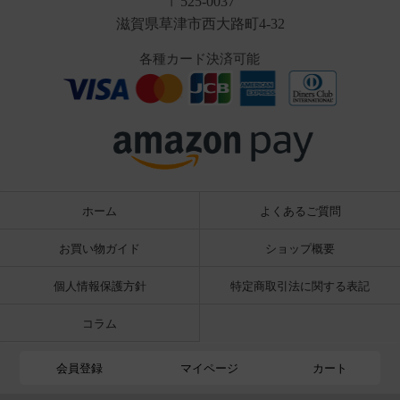
〒525-0037
滋賀県草津市西大路町4-32
各種カード決済可能
ホーム
よくあるご質問
お買い物ガイド
ショップ概要
個人情報保護方針
特定商取引法に関する表記
コラム
会員登録
マイページ
カート