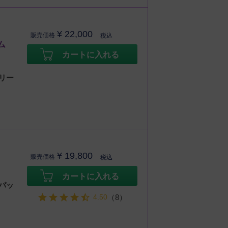
¥
22,000
販売価格
税込
ム
カートに入れる
リー
¥
19,800
販売価格
税込
カートに入れる
パッ
4.50
（8）