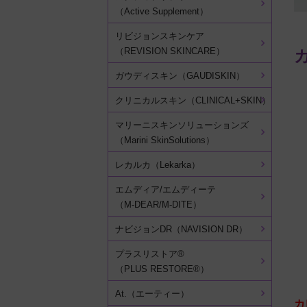
（Active Supplement）
リビジョンスキンケア
（REVISION SKINCARE）
ガウディスキン（GAUDISKIN）
クリニカルスキン（CLINICAL+SKIN）
マリーニスキンソリューションズ
（Marini SkinSolutions）
レカルカ（Lekarka）
エムディア/エムディーテ
（M-DEAR/M-DITE）
ナビジョンDR（NAVISION DR）
プラスリストア®
（PLUS RESTORE®）
At.（エーティー）
カ