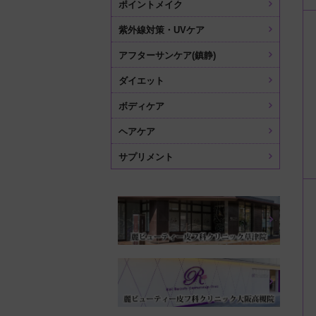
ポイントメイク
紫外線対策・UVケア
アフターサンケア(鎮静)
ダイエット
ボディケア
ヘアケア
サプリメント