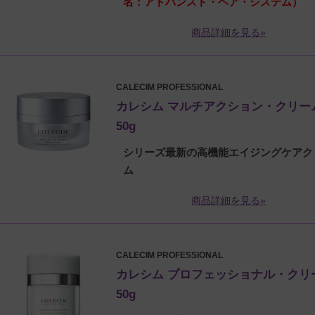
名：アドバンスド・ヘア・システム）
商品詳細を見る»
CALECIM PROFESSIONAL
カレシム マルチアクション・クリー
50g
シリーズ最新の高機能エイジングケアク
ム
商品詳細を見る»
CALECIM PROFESSIONAL
カレシム プロフェッショナル・クリ
50g