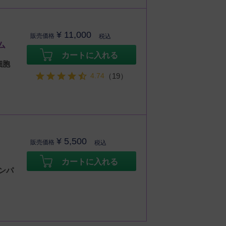
¥
11,000
販売価格
税込
ム
カートに入れる
細胞
4.74
（19）
¥
5,500
販売価格
税込
カートに入れる
ンパ