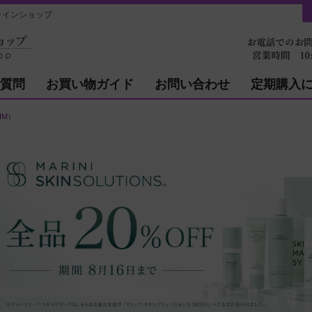
ラインショップ
質問
お買い物ガイド
お問い合わせ
定期購入
IM）