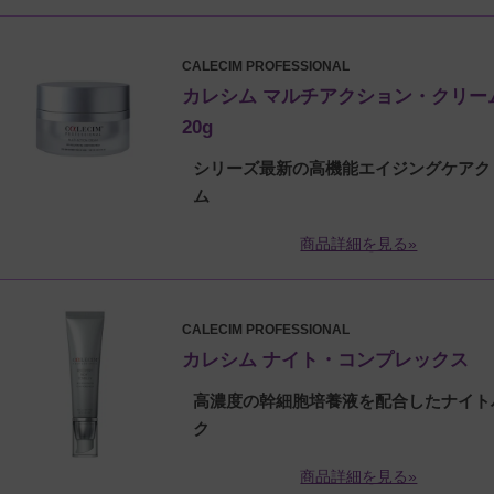
CALECIM PROFESSIONAL
カレシム マルチアクション・クリー
20g
シリーズ最新の高機能エイジングケアク
ム
商品詳細を見る»
CALECIM PROFESSIONAL
カレシム ナイト・コンプレックス
高濃度の幹細胞培養液を配合したナイト
ク
商品詳細を見る»