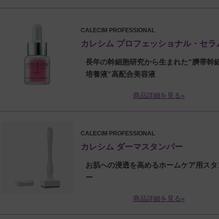
CALECIM PROFESSIONAL
カレシム プロフェッショナル・セラ
長年の幹細胞研究から生まれた“臍帯幹
培養液”高配合美容液
商品詳細を見る»
CALECIM PROFESSIONAL
カレシム ダーマスタンパー
お肌への浸透を高めるホームケア用スタ
ー
商品詳細を見る»