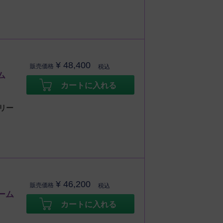
¥
48,400
販売価格
税込
ム
カートに入れる
リー
¥
46,200
販売価格
税込
ーム
カートに入れる