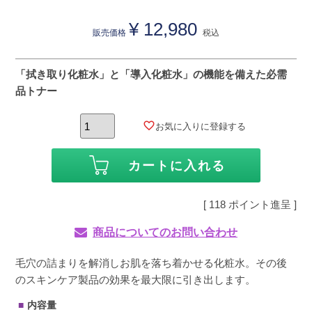
¥
12,980
販売価格
税込
「拭き取り化粧水」と「導入化粧水」の機能を備えた必需
品トナー
お気に入りに登録する
カートに入れる
[
118
ポイント進呈 ]
商品についてのお問い合わせ
毛穴の詰まりを解消しお肌を落ち着かせる化粧水。その後
のスキンケア製品の効果を最大限に引き出します。
内容量