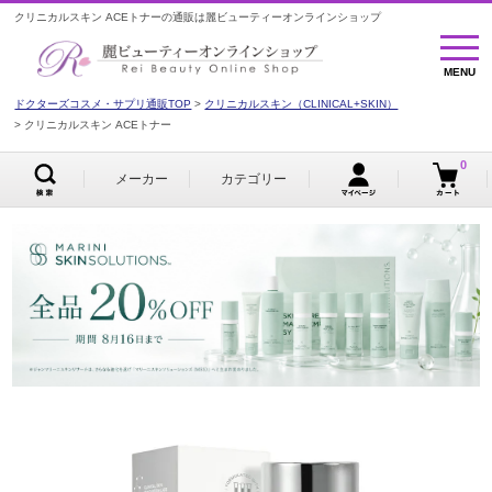
クリニカルスキン ACEトナーの通販は麗ビューティーオンラインショップ
MENU
MENU
ドクターズコスメ・サプリ通販TOP
クリニカルスキン（CLINICAL+SKIN）
クリニカルスキン ACEトナー
0
メーカー
カテゴリー