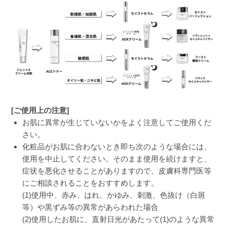
[ご使用上の注意]
お肌に異常が生じていないかをよく注意してご使用くだ
さい。
化粧品がお肌に合わないとき即ち次のような場合には、
使用を中止してください。そのまま使用を続けますと、
症状を悪化させることがありますので、皮膚科専門医等
にご相談されることをおすすめします。
(1)使用中、赤み、はれ、かゆみ、刺激、色抜け（白斑
等）や黒ずみ等の異常があらわれた場合
(2)使用したお肌に、直射日光があたって(1)のような異常