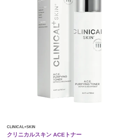
CLINICAL+SKIN
クリニカルスキン ACEトナー