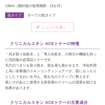
130ml（開封後の使用期限：12か月）
肌タイプ
すべての肌タイプ
レビューを書く
クリニカルスキン ACEトナーの特徴
「拭き取り化粧水」と「導入化粧水」の両方の機能を持っ
た洗顔後の必需品トナーです。
毛穴のつまりを取り除き、肌を落ち着かせます。浄化作用
と高い栄養価のスキンコンディショナーが、肌にもっちり
としたうるおいを与え、肌を次のステップに整えます。
更にそのあとに使用する美容液やクリームの浸透を助ける
効果があります。
クリニカルスキン ACEトナーの主要成分