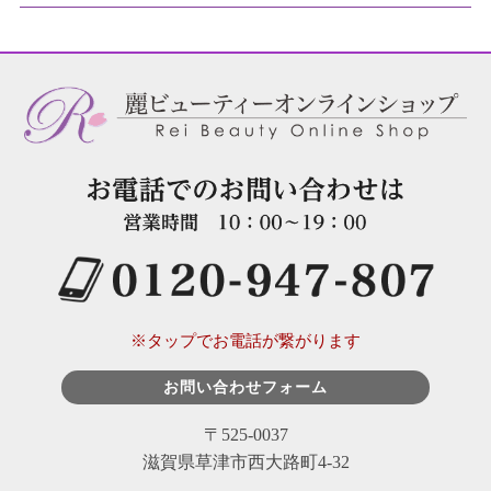
※タップでお電話が繋がります
お問い合わせフォーム
〒525-0037
滋賀県草津市西大路町4-32