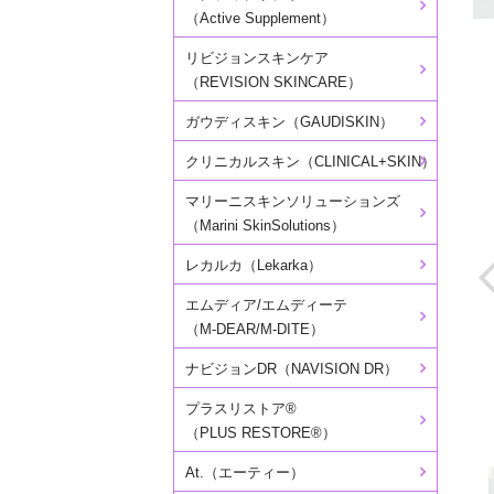
（Active Supplement）
リビジョンスキンケア
（REVISION SKINCARE）
ガウディスキン（GAUDISKIN）
クリニカルスキン（CLINICAL+SKIN）
マリーニスキンソリューションズ
（Marini SkinSolutions）
レカルカ（Lekarka）
エムディア/エムディーテ
（M-DEAR/M-DITE）
ナビジョンDR（NAVISION DR）
プラスリストア®
（PLUS RESTORE®）
At.（エーティー）