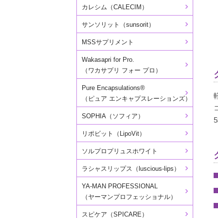
カレシム（CALECIM）
サンソリット（sunsorit）
MSSサプリメント
Wakasapri for Pro.
（ワカサプリ フォー プロ）
Pure Encapsulations®
（ピュア エンキャプスレーションズ）
SOPHIA（ソフィア）
リポビット（LipoVit）
ソルプロプリュスホワイト
ラシャスリップス（luscious-lips）
YA-MAN PROFESSIONAL
（ヤーマンプロフェッショナル）
スピケア（SPICARE）