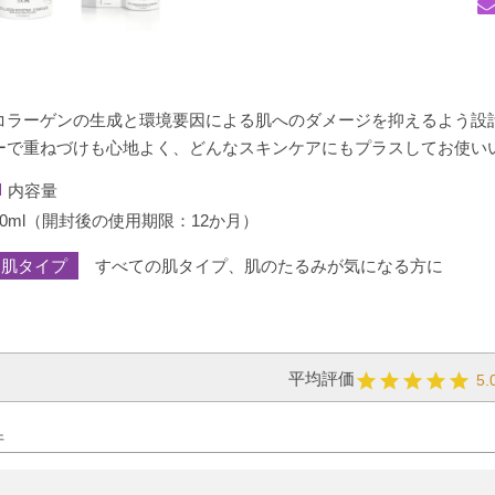
コラーゲンの生成と環境要因による肌へのダメージを抑えるよう設
ーで重ねづけも心地よく、どんなスキンケアにもプラスしてお使い
内容量
50ml（開封後の使用期限：12か月）
肌タイプ
すべての肌タイプ、肌のたるみが気になる方に
5.