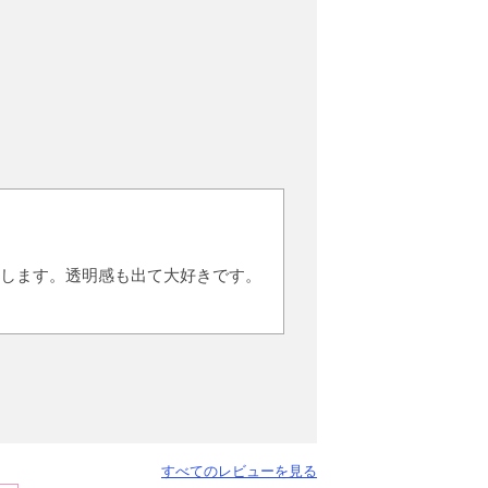
します。透明感も出て大好きです。
すべてのレビューを見る