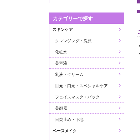
カテゴリーで探す
スキンケア
クレンジング・洗顔
化粧水
美容液
乳液・クリーム
目元・口元・スペシャルケア
フェイスマスク・パック
美顔器
日焼止め・下地
ベースメイク