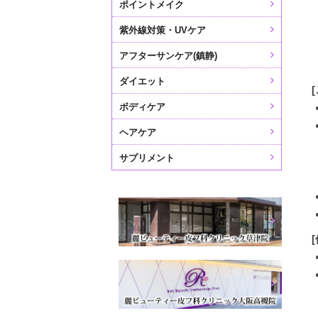
ポイントメイク
紫外線対策・UVケア
アフターサンケア(鎮静)
ダイエット
ボディケア
ヘアケア
サプリメント