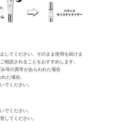
止してください。そのまま使用を続けま
ご相談されることをおすすめします。
ずみ等の異常があらわれた場合
われた場合。
いでください。
いでください。
管してください。