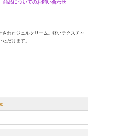
商品についてのお問い合わせ
計されたジェルクリーム。軽いテクスチャ
いただけます。
00