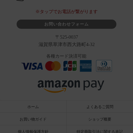
※タップでお電話が繋がります
お問い合わせフォーム
〒525-0037
滋賀県草津市西大路町4-32
各種カード決済可能
ホーム
よくあるご質問
お買い物ガイド
ショップ概要
個人情報保護方針
特定商取引法に関する表記