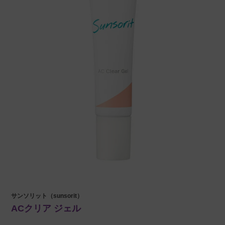
サンソリット（sunsorit）
ACクリア ジェル