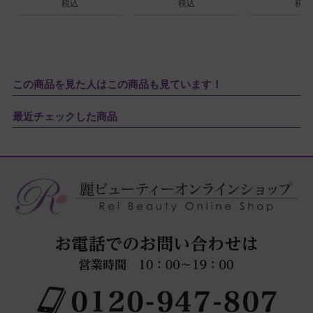
税込
税込
税込
この商品を見た人はこの商品も見ています！
最近チェックした商品