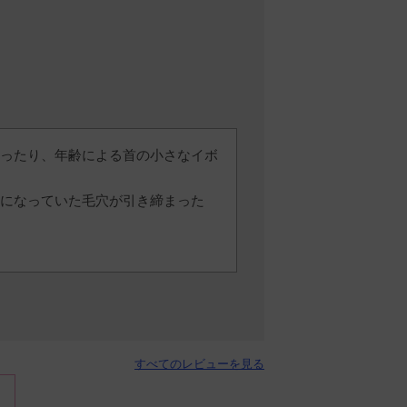
ったり、年齢による首の小さなイボ
になっていた毛穴が引き締まった
すべてのレビューを見る