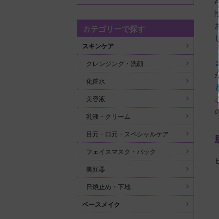
カテゴリーで探す
スキンケア
クレンジング・洗顔
化粧水
美容液
乳液・クリーム
目元・口元・スペシャルケア
フェイスマスク・パック
美顔器
日焼止め・下地
ベースメイク