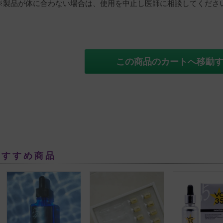
※製品が体に合わない場合は、使用を中止し医師に相談してくださ
この商品のカートへ移動
おすすめ商品