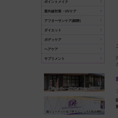
ポイントメイク
紫外線対策・UVケア
アフターサンケア(鎮静)
ダイエット
ボディケア
ヘアケア
サプリメント