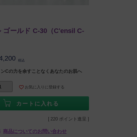
ールド C-30（C'ensil C-
4,200
税込
ミンCの力を余すことなくあなたのお肌へ
お気に入りに登録する
カートに入れる
[
220
ポイント進呈 ]
商品についてのお問い合わせ