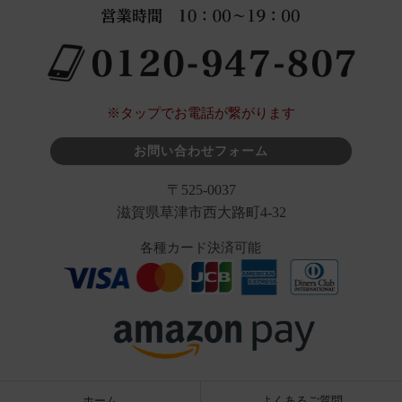
※タップでお電話が繋がります
お問い合わせフォーム
〒525-0037
滋賀県草津市西大路町4-32
各種カード決済可能
ホーム
よくあるご質問