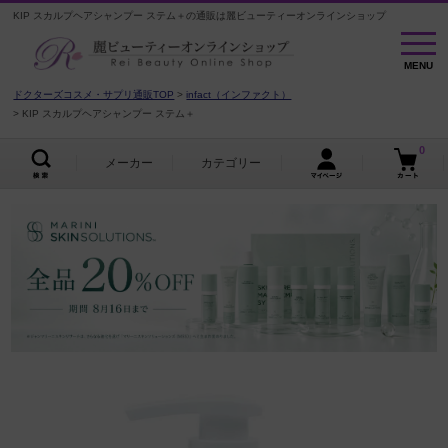
KIP スカルプヘアシャンプー ステム＋の通販は麗ビューティーオンラインショップ
MENU
MENU
ドクターズコスメ・サプリ通販TOP
infact（インファクト）
KIP スカルプヘアシャンプー ステム＋
0
メーカー
カテゴリー