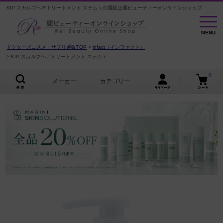
KIP スカルプヘアトリートメント ステム＋の通販は麗ビューティーオンラインショップ
MENU
MENU
ドクターズコスメ・サプリ通販TOP
infact（インファクト）
KIP スカルプヘアトリートメント ステム＋
0
メーカー
カテゴリー