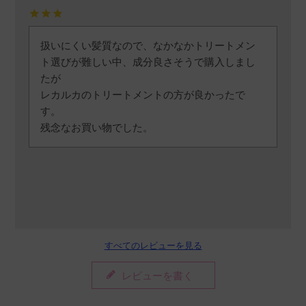
扱いにくい髪質なので、なかなかトリートメン
ト選びが難しい中、成分良さそうで購入しまし
たが

レカルカのトリートメントの方が良かったで
す。

残念なお買い物でした。
すべてのレビューを見る
レビューを書く