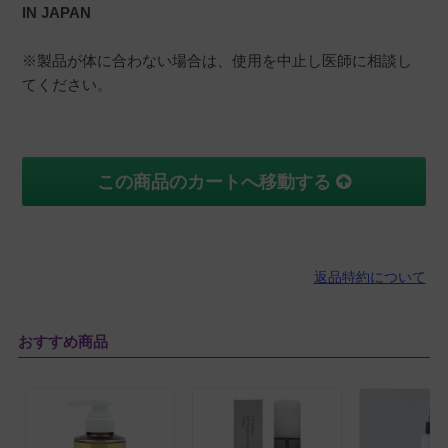
IN JAPAN
※製品が体に合わない場合は、使用を中止し医師に相談し
てください。
この商品のカートへ移動する
返品特約について
おすすめ商品