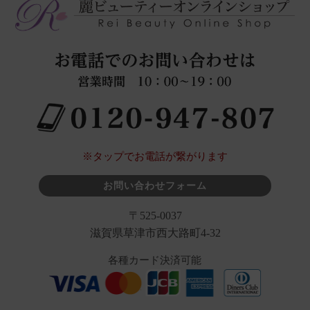
※タップでお電話が繋がります
お問い合わせフォーム
〒525-0037
滋賀県草津市西大路町4-32
各種カード決済可能