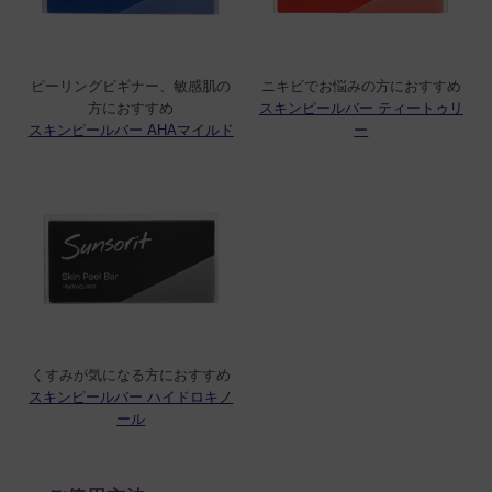
ピーリングビギナー、敏感肌の
ニキビでお悩みの方におすすめ
方におすすめ
スキンピールバー ティートゥリ
スキンピールバー AHAマイルド
ー
くすみが気になる方におすすめ
スキンピールバー ハイドロキノ
ール