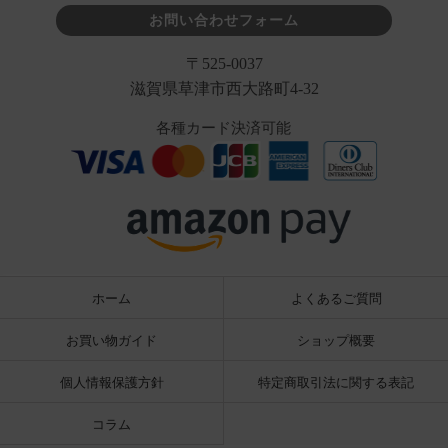
お問い合わせフォーム
〒525-0037
滋賀県草津市西大路町4-32
各種カード決済可能
ホーム
よくあるご質問
お買い物ガイド
ショップ概要
個人情報保護方針
特定商取引法に関する表記
コラム