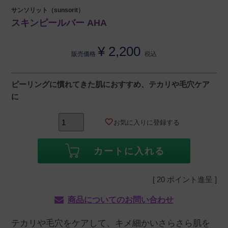
サンソリット（sunsorit）
スキンピールバー AHA
¥
2,200
販売価格
税込
ピーリングに慣れてきた肌におすすめ、テカリや毛穴ケア
に
お気に入りに登録する
カートに入れる
[
20
ポイント進呈 ]
商品についてのお問い合わせ
テカリや毛穴をケアして、キメ細かいさらさら肌を