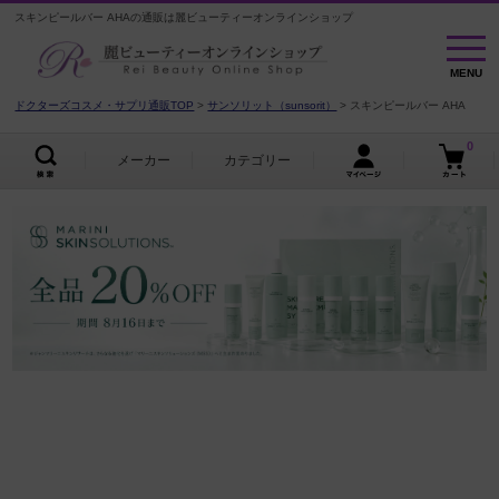
スキンピールバー AHAの通販は麗ビューティーオンラインショップ
MENU
MENU
ドクターズコスメ・サプリ通販TOP
サンソリット（sunsorit）
スキンピールバー AHA
0
メーカー
カテゴリー