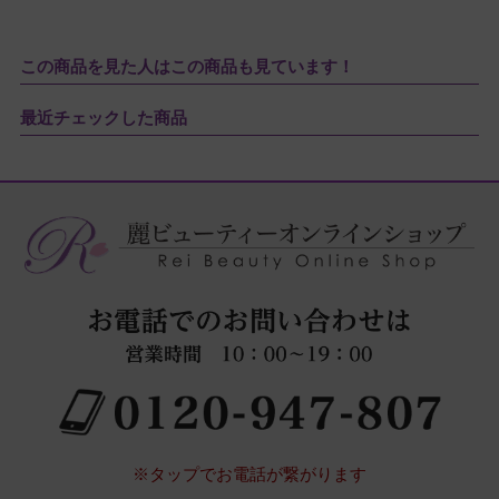
この商品を見た人はこの商品も見ています！
最近チェックした商品
※タップでお電話が繋がります