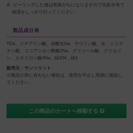
ピーリングした後は乾燥がちになりますので化粧水等で
保湿をしっかり行ってください。
製品成分表
TEA、ステアリン酸、水酸化Na、ラウリン酸、水、ミリス
チン酸、ココアンホジ酢酸2Na、グリコール酸、グリセリ
ン、エチドロン酸4Na、緑204、緑3
販売元：サンソリット
※製品が体に合わない場合は、使用を中止し医師に相談し
てください。
この商品のカートへ移動する