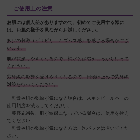
ご使用上の注意
お肌には個人差がありますので、初めてご使用する際に
は、お肌の様子を見ながらお試しください。
多少の刺激（ピリピリ、ムズムズ感）を感じる場合がござ
います。
肌が乾燥しやすくなるので、補水と保湿をしっかり行って
ください。
紫外線の影響を受けやすくなるので、日焼け止めで紫外線
対策を行ってください。
・刺激や肌の乾燥が気になる場合は、スキンピールバーの
使用頻度を減らしてください。
・美容施術後、肌が敏感になっている場合は、使用を控え
てください。
・刺激や肌の乾燥が気になる方は、泡パックは省いてくだ
さい。