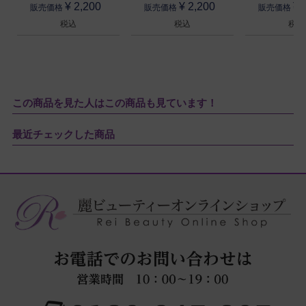
¥
2,200
¥
2,200
¥
販売価格
販売価格
販売価格
税込
税込
税込
この商品を見た人はこの商品も見ています！
最近チェックした商品