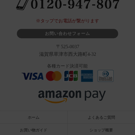
※タップでお電話が繋がります
お問い合わせフォーム
〒525-0037
滋賀県草津市西大路町4-32
各種カード決済可能
ホーム
よくあるご質問
お買い物ガイド
ショップ概要