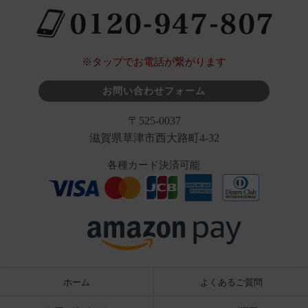
※タップでお電話が繋がります
お問い合わせフォーム
〒525-0037
滋賀県草津市西大路町4-32
各種カード決済可能
ホーム
よくあるご質問