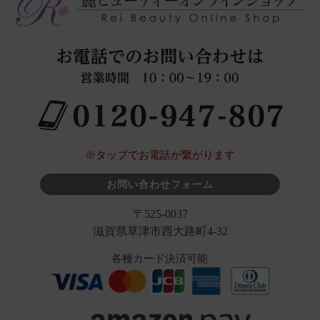
※タップでお電話が繋がります
お問い合わせフォーム
〒525-0037
滋賀県草津市西大路町4-32
各種カード決済可能