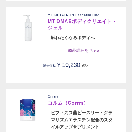
MT METATRON Essential Line
MT DMAEボディクリエイト・
ジェル
触れたくなるボディへ
商品詳細を見る»
¥
10,230
販売価格
税込
Corrm
コルム（Corrm）
ビフィズス菌ビースリー・グラ
マリズムエラスチン配合のスタ
イルアップサプリメント