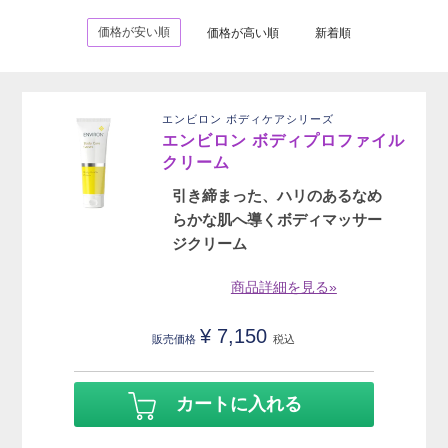
価格が安い順
価格が高い順
新着順
エンビロン ボディケアシリーズ
エンビロン ボディプロファイル
クリーム
引き締まった、ハリのあるなめ
らかな肌へ導くボディマッサー
ジクリーム
商品詳細を見る»
¥
7,150
販売価格
税込
カートに入れる