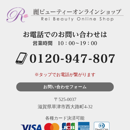
※タップでお電話が繋がります
お問い合わせフォーム
〒525-0037
滋賀県草津市西大路町4-32
各種カード決済可能