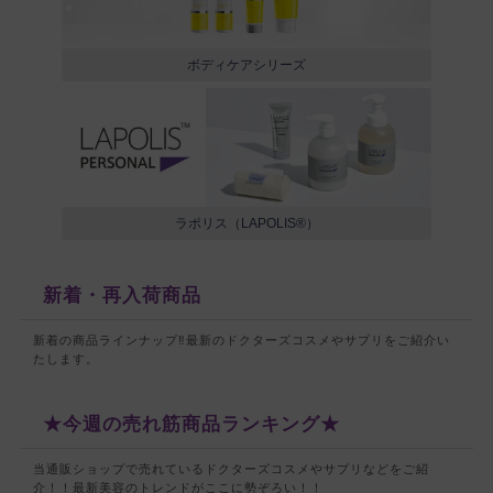
ボディケアシリーズ
ラポリス（LAPOLIS®）
新着・再入荷商品
新着の商品ラインナップ‼最新のドクターズコスメやサプリをご紹介い
たします。
★今週の売れ筋商品ランキング★
当通販ショップで売れているドクターズコスメやサプリなどをご紹
介！！
最新美容のトレンドがここに勢ぞろい！！