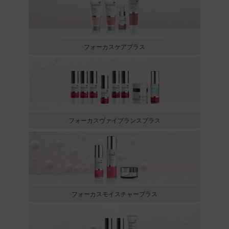
フォーカスケアプラス
フォーカスヴァイブランスプラス
フォーカスモイスチャープラス