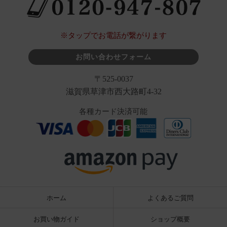
※タップでお電話が繋がります
お問い合わせフォーム
〒525-0037
滋賀県草津市西大路町4-32
各種カード決済可能
ホーム
よくあるご質問
お買い物ガイド
ショップ概要