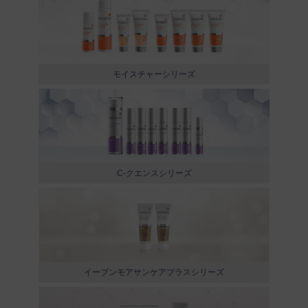
モイスチャーシリーズ
C-クエンスシリーズ
イーブンモアサンケアプラスシリーズ