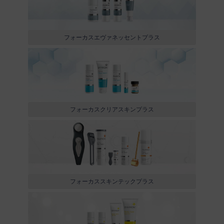
フォーカスエヴァネッセントプラス
フォーカスクリアスキンプラス
フォーカススキンテックプラス