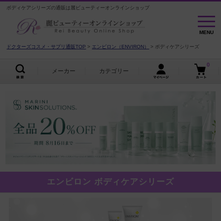
ボディケアシリーズの通販は麗ビューティーオンラインショップ
MENU
MENU
ドクターズコスメ・サプリ通販TOP
エンビロン（ENVIRON）
ボディケアシリーズ
0
メーカー
カテゴリー
エンビロン ボディケアシリーズ