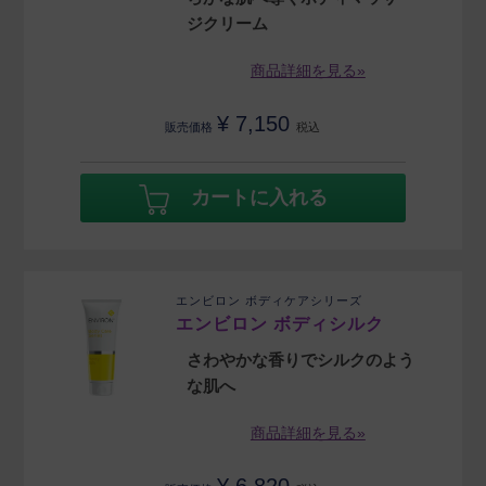
ジクリーム
商品詳細を見る»
¥
7,150
販売価格
税込
カートに入れる
エンビロン ボディケアシリーズ
エンビロン ボディシルク
さわやかな香りでシルクのよう
な肌へ
商品詳細を見る»
¥
6,820