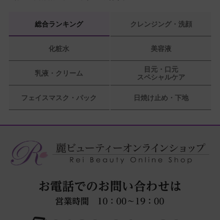
総合ランキング
クレンジング・洗顔
化粧水
美容液
目元・口元
乳液・クリーム
スペシャルケア
フェイスマスク・パック
日焼け止め・下地