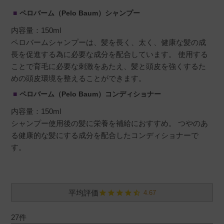
ペロバーム（Pelo Baum）シャンプー
内容量：150ml
ペロバームシャンプーは、髪を長く、太く、健康な髪の成
長を促進する為に必要な成分を配合しています。 使用する
ことで育毛に必要な刺激をあたえ、髪と頭皮を強くするた
めの頭皮環境を整えることができます。
ペロバーム（Pelo Baum）コンディショナー
内容量：150ml
シャンプー使用後の髪に栄養を補給におすすめ。 つやのあ
る健康的な髪にする成分を配合したコンディショナーで
す。
4.67
27