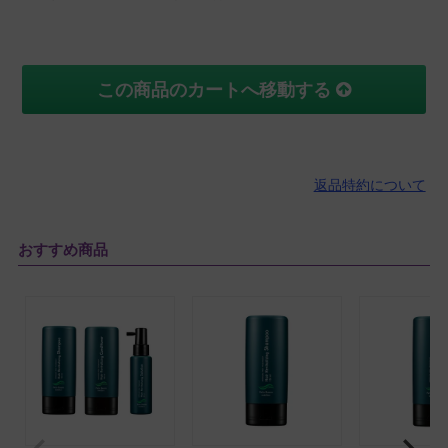
この商品のカートへ移動する
返品特約について
おすすめ商品