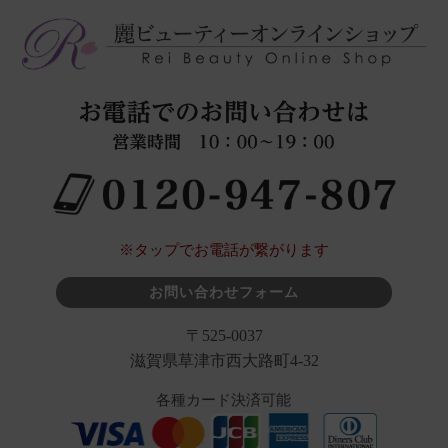
※タップでお電話が繋がります
お問い合わせフォーム
〒525-0037
滋賀県草津市西大路町4-32
各種カード決済可能