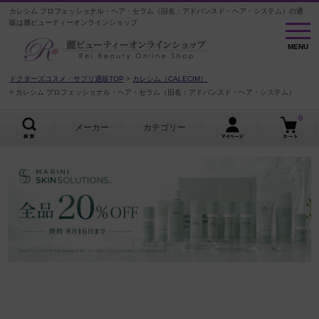
カレシム プロフェッショナル・ヘア・セラム（旧名：アドバンスド・ヘア・システム）の通
販は麗ビューティーオンラインショップ
MENU
MENU
ドクターズコスメ・サプリ通販TOP
カレシム（CALECIM）
カレシム プロフェッショナル・ヘア・セラム（旧名：アドバンスド・ヘア・システム）
0
メーカー
カテゴリー