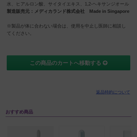
水、ヒアルロン酸、サイタイエキス、1,2-ヘキサンジオール
製造販売元：メディカランド株式会社 Made in Singapore
※製品が体に合わない場合は、使用を中止し医師に相談し
てください。
この商品のカートへ移動する
返品特約について
おすすめ商品