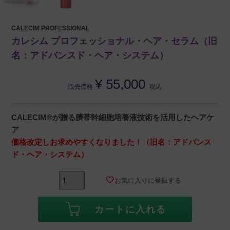
CALECIM PROFESSIONAL
カレシム プロフェッショナル・ヘア・セラム（旧
名：アドバンスド・ヘア・システム）
¥
55,000
販売価格
税込
CALECIM®が贈る臍帯幹細胞培養液技術を活用したヘアケ
ア
価格改定しお求めやすくなりました！（旧名：アドバンス
ド・ヘア・システム）
お気に入りに登録する
カートに入れる