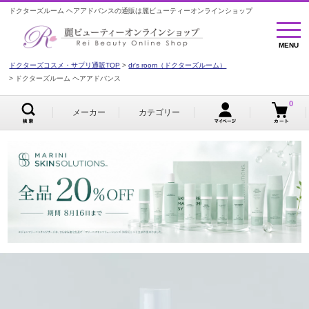
ドクターズルーム ヘアアドバンスの通販は麗ビューティーオンラインショップ
MENU
MENU
ドクターズコスメ・サプリ通販TOP
dr's room（ドクターズルーム）
ドクターズルーム ヘアアドバンス
0
メーカー
カテゴリー