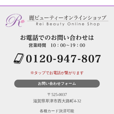
※タップでお電話が繋がります
お問い合わせフォーム
〒525-0037
滋賀県草津市西大路町4-32
各種カード決済可能