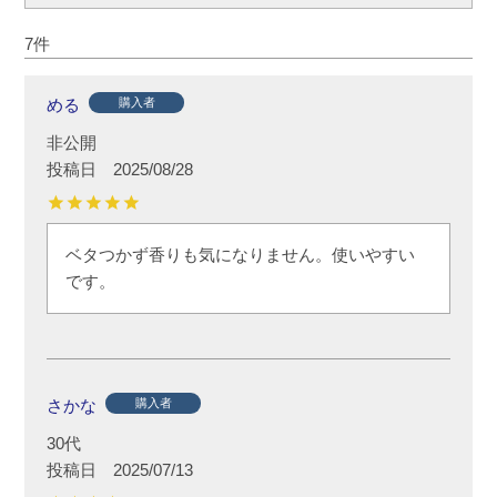
7
める
購入者
非公開
投稿日
2025/08/28
ベタつかず香りも気になりません。使いやすい
さかな
購入者
30代
投稿日
2025/07/13