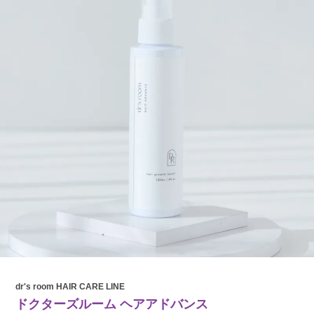
dr's room HAIR CARE LINE
ドクターズルーム ヘアアドバンス