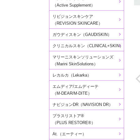
（Active Supplement）
リビジョンスキンケア
（REVISION SKINCARE）
ガウディスキン（GAUDISKIN）
クリニカルスキン（CLINICAL+SKIN）
マリーニスキンソリューションズ
（Marini SkinSolutions）
レカルカ（Lekarka）
エムディア/エムディーテ
（M-DEAR/M-DITE）
ナビジョンDR（NAVISION DR）
プラスリストア®
（PLUS RESTORE®）
At.（エーティー）