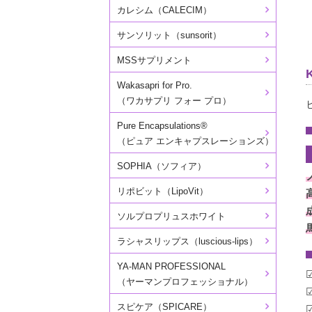
カレシム（CALECIM）
サンソリット（sunsorit）
MSSサプリメント
Wakasapri for Pro.
（ワカサプリ フォー プロ）
Pure Encapsulations®
（ピュア エンキャプスレーションズ）
SOPHIA（ソフィア）
リポビット（LipoVit）
ソルプロプリュスホワイト
ラシャスリップス（luscious-lips）
YA-MAN PROFESSIONAL
（ヤーマンプロフェッショナル）
スピケア（SPICARE）