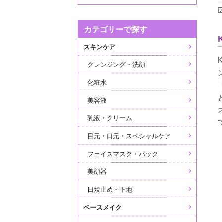
カテゴリーで探す
スキンケア
クレンジング・洗顔
化粧水
美容液
乳液・クリーム
目元・口元・スペシャルケア
フェイスマスク・パック
美顔器
日焼止め・下地
ベースメイク