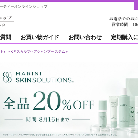
ューティーオンラインショップ
質問
お買い物ガイド
お問い合わせ
定期購入
クト）
KIP スカルプヘアシャンプー ステム＋