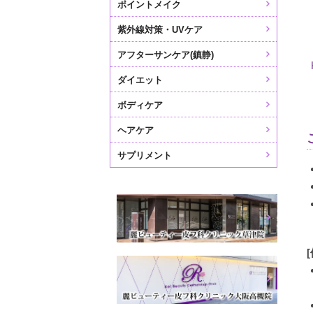
ポイントメイク
紫外線対策・UVケア
アフターサンケア(鎮静)
ダイエット
ボディケア
ヘアケア
サプリメント