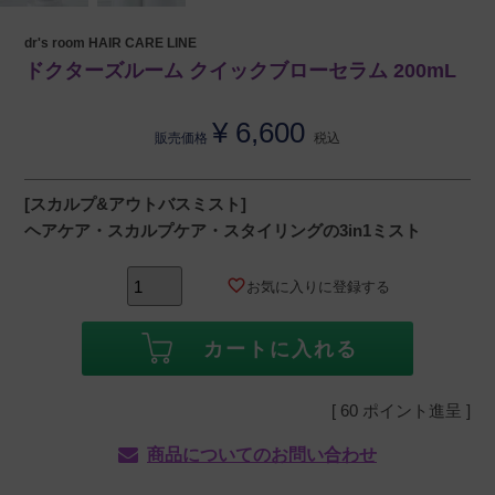
dr's room HAIR CARE LINE
ドクターズルーム クイックブローセラム 200mL
¥
6,600
販売価格
税込
[スカルプ&アウトバスミスト]
ヘアケア・スカルプケア・スタイリングの3in1ミスト
お気に入りに登録する
カートに入れる
[
60
ポイント進呈 ]
商品についてのお問い合わせ