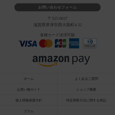
お問い合わせフォーム
〒525-0037
滋賀県草津市西大路町4-32
各種カード決済可能
ホーム
よくあるご質問
お買い物ガイド
ショップ概要
個人情報保護方針
特定商取引法に関する表記
コラム