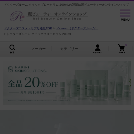
ドクターズルーム クイックブローセラム 200mLの通販は麗ビューティーオンラインショップ
MENU
MENU
ドクターズコスメ・サプリ通販TOP
dr's room（ドクターズルーム）
ドクターズルーム クイックブローセラム 200mL
0
メーカー
カテゴリー