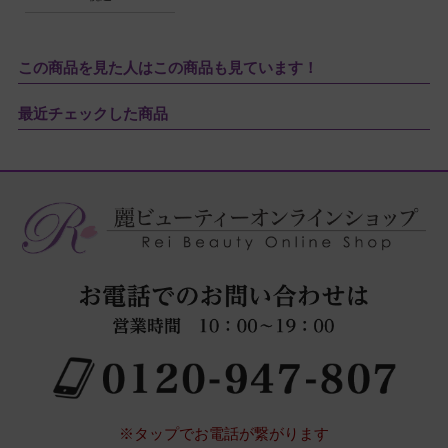
この商品を見た人はこの商品も見ています！
最近チェックした商品
※タップでお電話が繋がります