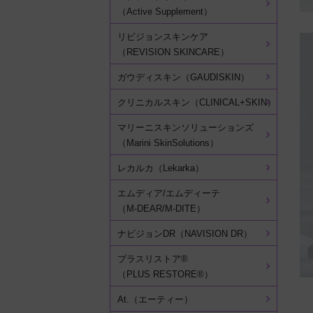
（Active Supplement）
リビジョンスキンケア
（REVISION SKINCARE）
ガウディスキン（GAUDISKIN）
クリニカルスキン（CLINICAL+SKIN）
マリーニスキンソリューションズ
（Marini SkinSolutions）
レカルカ（Lekarka）
エムディア/エムディーテ
（M-DEAR/M-DITE）
ナビジョンDR（NAVISION DR）
プラスリストア®
（PLUS RESTORE®）
At.（エーティー）