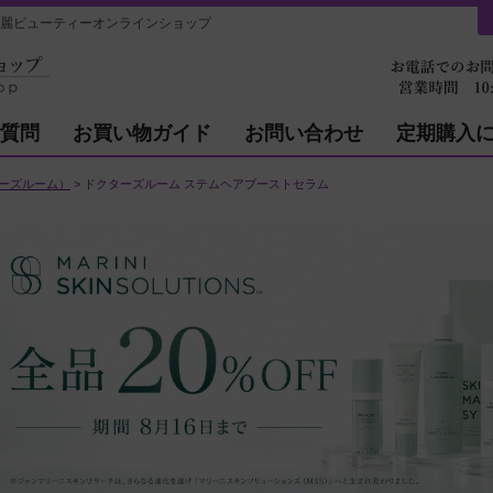
麗ビューティーオンラインショップ
質問
お買い物ガイド
お問い合わせ
定期購入
クターズルーム）
ドクターズルーム ステムヘアブーストセラム