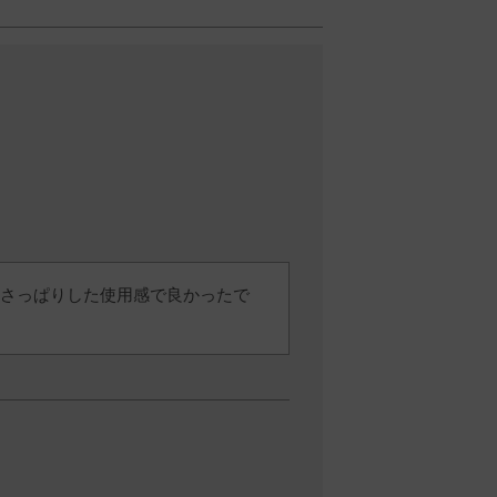
さっぱりした使用感で良かったで