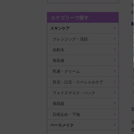
カテゴリーで探す
スキンケア
クレンジング・洗顔
化粧水
美容液
乳液・クリーム
目元・口元・スペシャルケア
フェイスマスク・パック
美顔器
日焼止め・下地
ベースメイク