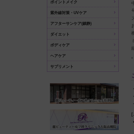
ポイントメイク
紫外線対策・UVケア
アフターサンケア(鎮静)
ダイエット
ボディケア
ヘアケア
サプリメント