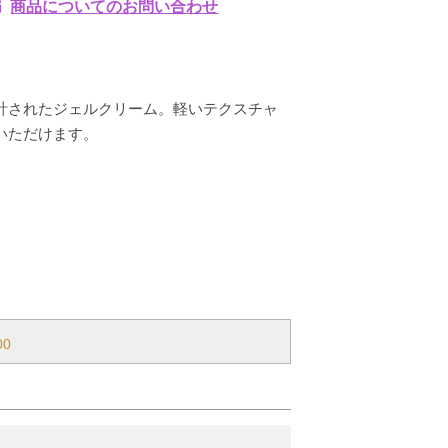
商品についてのお問い合わせ
計されたジェルクリーム。軽いテクスチャ
いただけます。
00