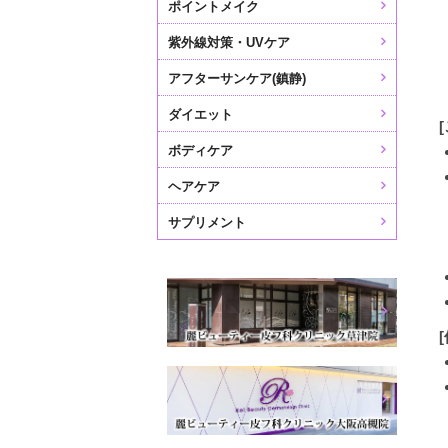
ポイントメイク
紫外線対策・UVケア
アフターサンケア(鎮静)
ダイエット
ボディケア
ヘアケア
サプリメント