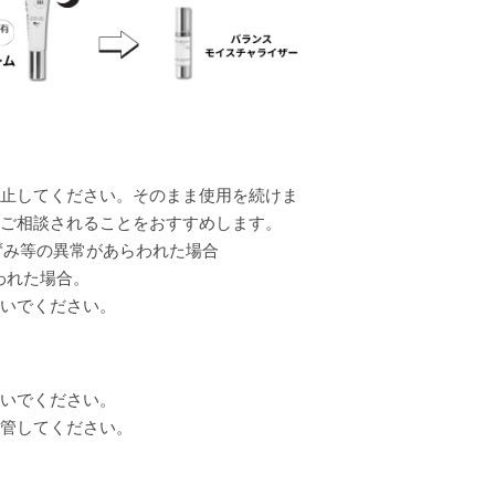
止してください。そのまま使用を続けま
ご相談されることをおすすめします。
ずみ等の異常があらわれた場合
われた場合。
いでください。
いでください。
管してください。