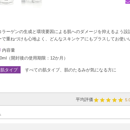
コラーゲンの生成と環境要因による肌へのダメージを抑えるよう設
ーで重ねづけも心地よく、どんなスキンケアにもプラスしてお使い
内容量
50ml（開封後の使用期限：12か月）
肌タイプ
すべての肌タイプ、肌のたるみが気になる方に
5.