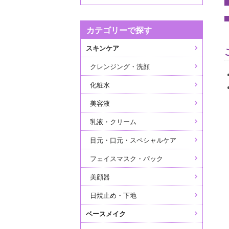
カテゴリーで探す
スキンケア
クレンジング・洗顔
化粧水
美容液
乳液・クリーム
目元・口元・スペシャルケア
フェイスマスク・パック
美顔器
日焼止め・下地
ベースメイク