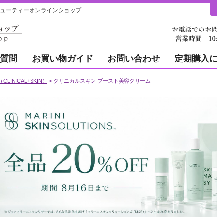
゙ューティーオンラインショップ
質問
お買い物ガイド
お問い合わせ
定期購入
INICAL+SKIN）
クリニカルスキン ブースト美容クリーム