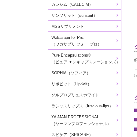
カレシム（CALECIM）
サンソリット（sunsorit）
MSSサプリメント
Wakasapri for Pro.
（ワカサプリ フォー プロ）
Pure Encapsulations®
（ピュア エンキャプスレーションズ）
SOPHIA（ソフィア）
リポビット（LipoVit）
ソルプロプリュスホワイト
ラシャスリップス（luscious-lips）
YA-MAN PROFESSIONAL
（ヤーマンプロフェッショナル）
スピケア（SPICARE）