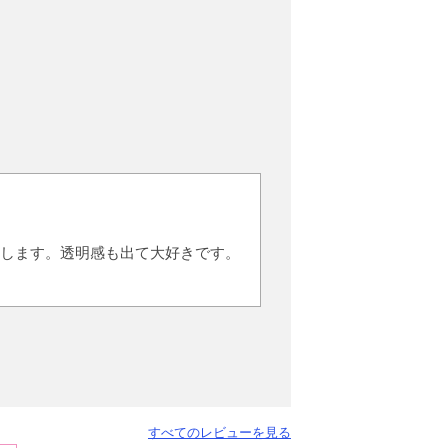
します。透明感も出て大好きです。
すべてのレビューを見る