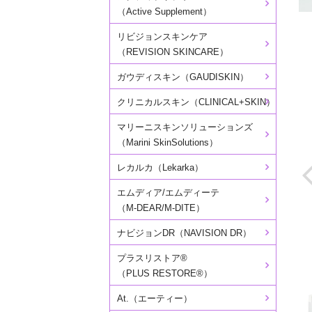
（Active Supplement）
リビジョンスキンケア
（REVISION SKINCARE）
ガウディスキン（GAUDISKIN）
クリニカルスキン（CLINICAL+SKIN）
マリーニスキンソリューションズ
（Marini SkinSolutions）
レカルカ（Lekarka）
エムディア/エムディーテ
（M-DEAR/M-DITE）
ナビジョンDR（NAVISION DR）
プラスリストア®
（PLUS RESTORE®）
At.（エーティー）