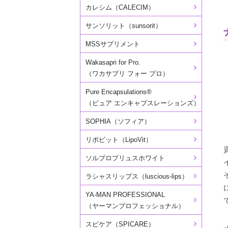
カレシム（CALECIM）
サンソリット（sunsorit）
MSSサプリメント
Wakasapri for Pro.
（ワカサプリ フォー プロ）
Pure Encapsulations®
（ピュア エンキャプスレーションズ）
SOPHIA（ソフィア）
リポビット（LipoVit）
ソルプロプリュスホワイト
ラシャスリップス（luscious-lips）
YA-MAN PROFESSIONAL
（ヤーマンプロフェッショナル）
スピケア（SPICARE）