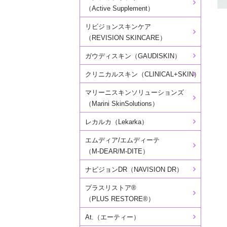
（Active Supplement）
リビジョンスキンケア
（REVISION SKINCARE）
ガウディスキン（GAUDISKIN）
クリニカルスキン（CLINICAL+SKIN）
マリーニスキンソリューションズ
（Marini SkinSolutions）
レカルカ（Lekarka）
エムディア/エムディーテ
（M-DEAR/M-DITE）
ナビジョンDR（NAVISION DR）
プラスリストア®
（PLUS RESTORE®）
At.（エーティー）