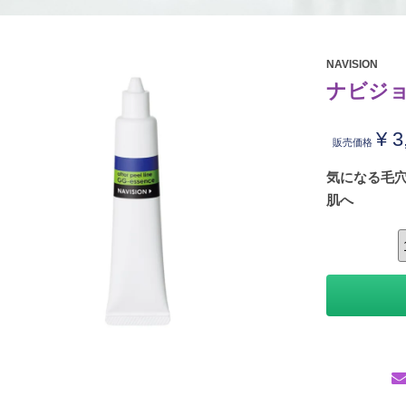
NAVISION
ナビジョ
¥
3
販売価格
気になる毛
肌へ