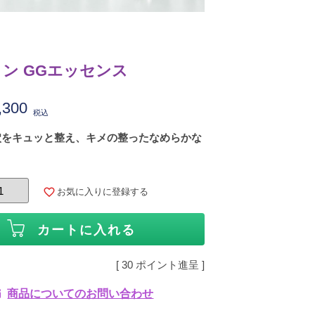
ン GGエッセンス
,300
税込
穴をキュッと整え、キメの整ったなめらかな
お気に入りに登録する
カートに入れる
[
30
ポイント進呈 ]
商品についてのお問い合わせ