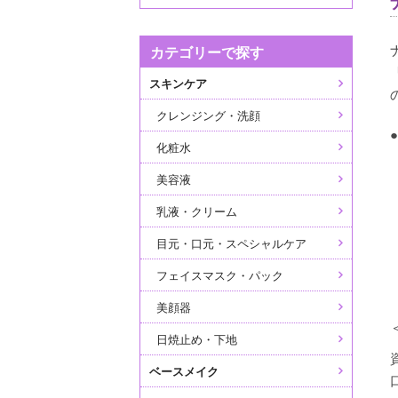
カテゴリーで探す
スキンケア
クレンジング・洗顔
化粧水
美容液
乳液・クリーム
目元・口元・スペシャルケア
フェイスマスク・パック
美顔器
日焼止め・下地
ベースメイク