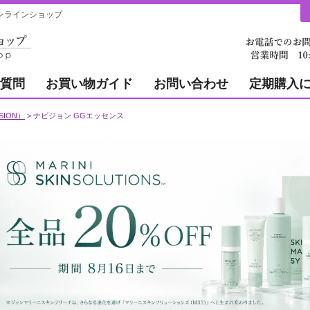
ンラインショップ
質問
お買い物ガイド
お問い合わせ
定期購入
SION）
ナビジョン GGエッセンス