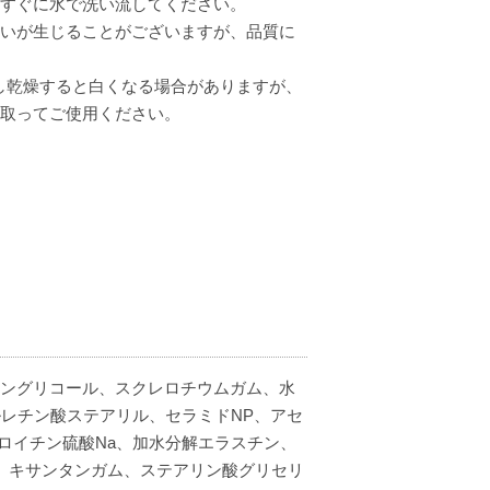
すぐに水で洗い流してください。
いが生じることがございますが、品質に
し乾燥すると白くなる場合がありますが、
取ってご使用ください。
レングリコール、スクレロチウムガム、水
レチン酸ステアリル、セラミドNP、アセ
ロイチン硫酸Na、加水分解エラスチン、
、キサンタンガム、ステアリン酸グリセリ