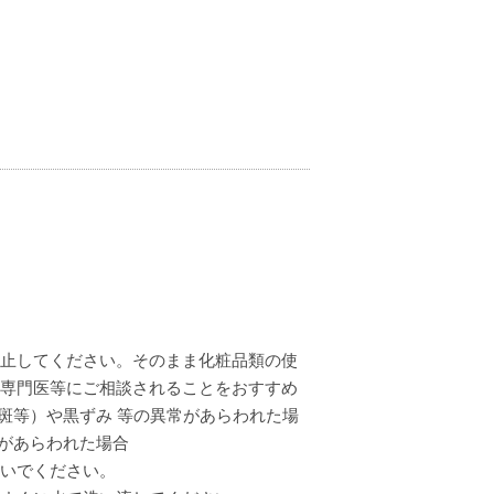
止してください。そのまま化粧品類の使
専門医等にご相談されることをおすすめ
斑等）や黒ずみ 等の異常があらわれた場
常があらわれた場合
いでください。