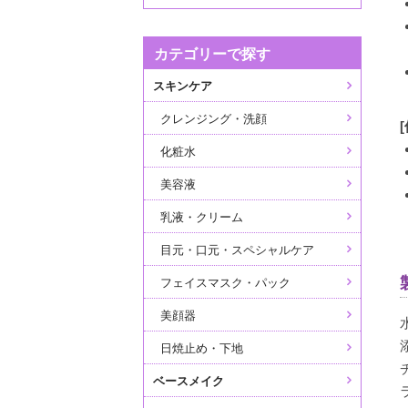
カテゴリーで探す
スキンケア
クレンジング・洗顔
化粧水
美容液
乳液・クリーム
目元・口元・スペシャルケア
フェイスマスク・パック
美顔器
日焼止め・下地
ベースメイク