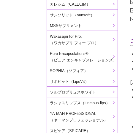
カレシム（CALECIM）
サンソリット（sunsorit）
MSSサプリメント
Wakasapri for Pro.
（ワカサプリ フォー プロ）
Pure Encapsulations®
（ピュア エンキャプスレーションズ）
SOPHIA（ソフィア）
リポビット（LipoVit）
ソルプロプリュスホワイト
ラシャスリップス（luscious-lips）
YA-MAN PROFESSIONAL
（ヤーマンプロフェッショナル）
スピケア（SPICARE）