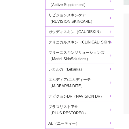
（Active Supplement）
リビジョンスキンケア
（REVISION SKINCARE）
ガウディスキン（GAUDISKIN）
クリニカルスキン（CLINICAL+SKIN）
マリーニスキンソリューションズ
（Marini SkinSolutions）
レカルカ（Lekarka）
エムディア/エムディーテ
（M-DEAR/M-DITE）
ナビジョンDR（NAVISION DR）
プラスリストア®
（PLUS RESTORE®）
At.（エーティー）