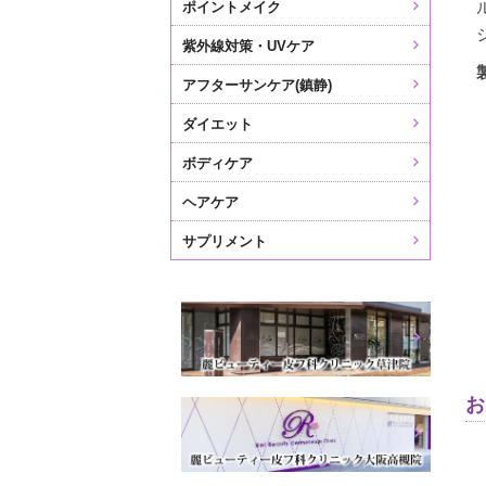
ポイントメイク
紫外線対策・UVケア
アフターサンケア(鎮静)
ダイエット
ボディケア
ヘアケア
サプリメント