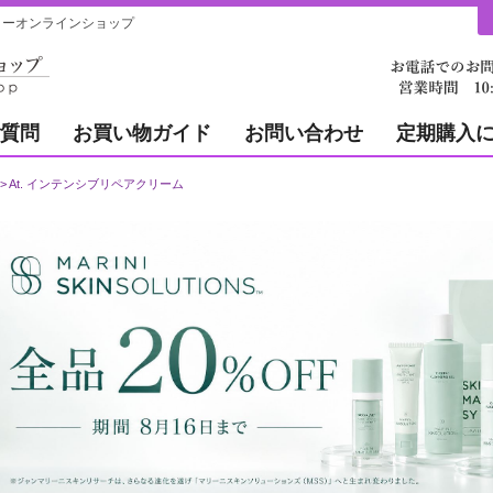
ィーオンラインショップ
質問
お買い物ガイド
お問い合わせ
定期購入
At. インテンシブリペアクリーム