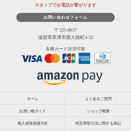
※タップでお電話が繋がります
お問い合わせフォーム
〒525-0037
滋賀県草津市西大路町4-32
各種カード決済可能
ホーム
よくあるご質問
お買い物ガイド
ショップ概要
個人情報保護方針
特定商取引法に関する表記