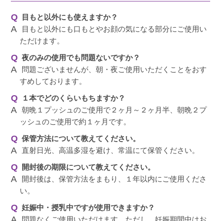
目もと以外にも使えますか？
目もと以外にも口もとやお顔の気になる部分にご使用い
ただけます。
夜のみの使用でも問題ないですか？
問題ございませんが、朝・夜ご使用いただくことをおす
すめしております。
１本でどのくらいもちますか？
朝晩１プッシュのご使用で２ヶ月～２ヶ月半、朝晩２プ
ッシュのご使用で約１ヶ月です。
保管方法について教えてください。
直射日光、高温多湿を避け、常温にて保管ください。
開封後の期限について教えてください。
開封後は、保管方法をまもり、１年以内にご使用くださ
い。
妊娠中・授乳中ですが使用できますか？
問題なくご使用いただけます。ただし、妊娠期間中はお