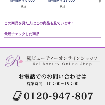
¥
8,800
¥
19,800
販売価格
販売価格
税込
税込
税込
この商品を見た人はこの商品も見ています！
最近チェックした商品