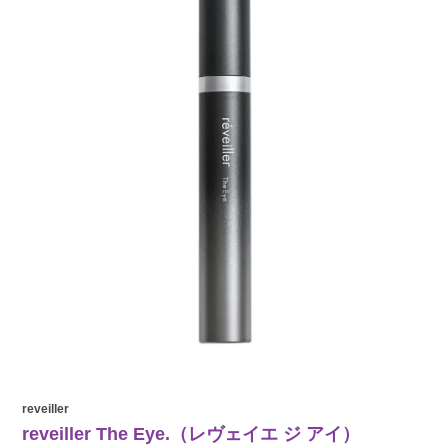
reveiller
reveiller The Eye.（レヴェイエ ジ アイ）