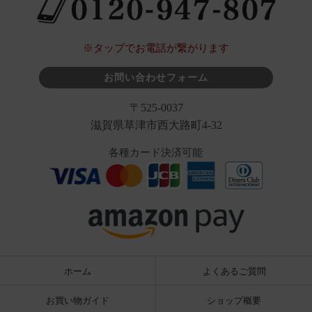
※タップでお電話が繋がります
お問い合わせフォーム
〒525-0037
滋賀県草津市西大路町4-32
各種カード決済可能
ホーム
よくあるご質問
お買い物ガイド
ショップ概要