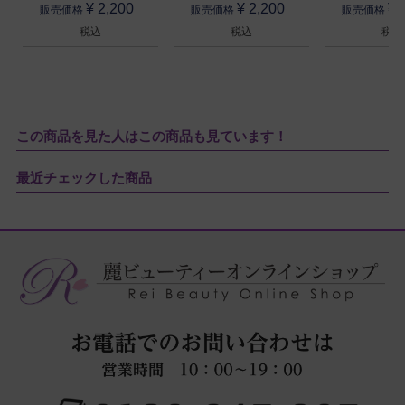
¥
2,200
¥
2,200
¥
販売価格
販売価格
販売価格
税込
税込
税込
この商品を見た人はこの商品も見ています！
最近チェックした商品