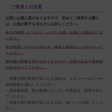
ご使用上の注意
お肌には個人差がありますので、初めてご使用する際に
は、お肌の様子を見ながらお試しください。
多少の刺激（ピリピリ、ムズムズ感）を感じる場合がござ
います。
肌が乾燥しやすくなるので、補水と保湿をしっかり行って
ください。
紫外線の影響を受けやすくなるので、日焼け止めで紫外線
対策を行ってください。
・刺激や肌の乾燥が気になる場合は、スキンピールバーの
使用頻度を減らしてください。
・美容施術後、肌が敏感になっている場合は、使用を控え
てください。
・刺激や肌の乾燥が気になる方は、泡パックは省いてくだ
さい。