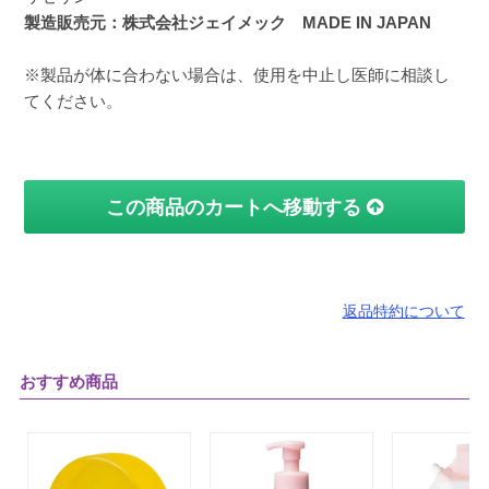
製造販売元：株式会社ジェイメック MADE IN JAPAN
※製品が体に合わない場合は、使用を中止し医師に相談し
てください。
この商品のカートへ移動する
返品特約について
おすすめ商品