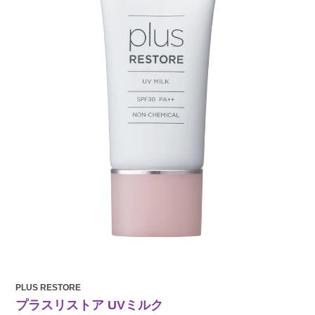
PLUS RESTORE
プラスリストア UVミルク