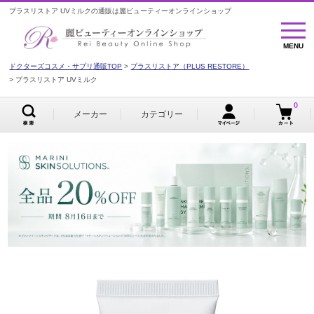
プラスリストア UVミルクの通販は麗ビューティーオンラインショップ
MENU
MENU
ドクターズコスメ・サプリ通販TOP
プラスリストア（PLUS RESTORE）
プラスリストア UVミルク
0
メーカー
カテゴリー