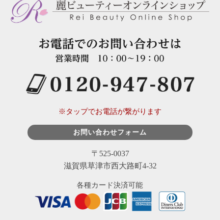
※タップでお電話が繋がります
お問い合わせフォーム
〒525-0037
滋賀県草津市西大路町4-32
各種カード決済可能