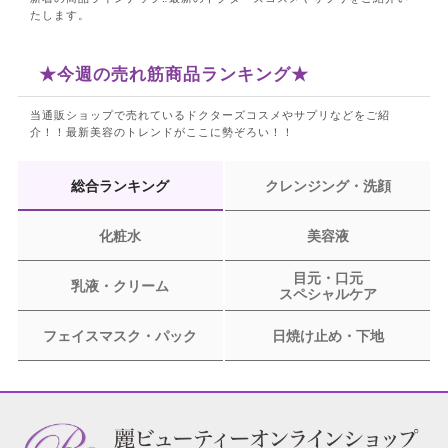
たします。
★今週の売れ筋商品ランキング★
当通販ショップで売れているドクターズコスメやサプリなどをご紹
介！！
最新美容のトレンドがここに勢ぞろい！！
総合ランキング
クレンジング・洗顔
化粧水
美容液
目元・口元
乳液・クリーム
スペシャルケア
フェイスマスク・パック
日焼け止め・下地