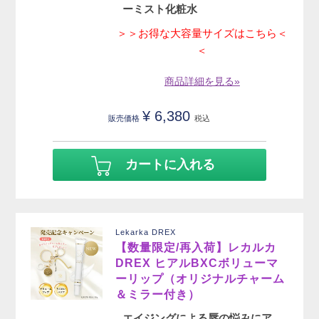
ーミスト化粧水
＞＞お得な大容量サイズはこちら＜
＜
商品詳細を見る»
¥
6,380
販売価格
税込
カートに入れる
Lekarka DREX
【数量限定/再入荷】レカルカ
DREX ヒアルBXCボリューマ
ーリップ（オリジナルチャーム
＆ミラー付き）
エイジングによる唇の悩みにア