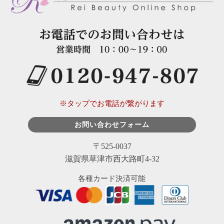
※タップでお電話が繋がります
お問い合わせフォーム
〒525-0037
滋賀県草津市西大路町4-32
各種カード決済可能