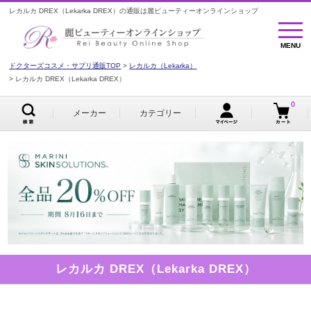
レカルカ DREX（Lekarka DREX）の通販は麗ビューティーオンラインショップ
MENU
MENU
ドクターズコスメ・サプリ通販TOP
レカルカ（Lekarka）
レカルカ DREX（Lekarka DREX）
0
メーカー
カテゴリー
レカルカ DREX（Lekarka DREX）