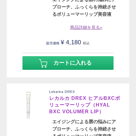
プローチ、ふっくらを持続させ
るボリューマーリップ美容液
商品詳細を見る»
¥
4,180
販売価格
税込
カートに入れる
Lekarka DREX
レカルカ DREX ヒアルBXCボ
リューマーリップ（HYAL
BXC VOLUMER LIP）
エイジングによる唇の悩みにア
プローチ、ふっくらを持続させ