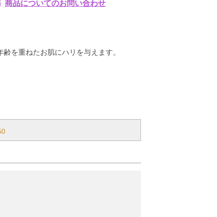
商品についてのお問い合わせ
年齢を重ねたお肌にハリを与えます。
50