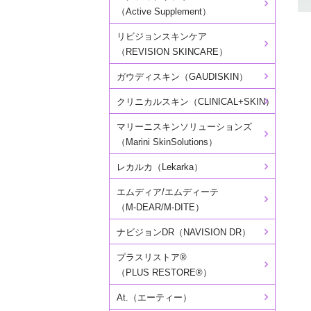
（Active Supplement）
リビジョンスキンケア
（REVISION SKINCARE）
ガウディスキン（GAUDISKIN）
クリニカルスキン（CLINICAL+SKIN）
マリーニスキンソリューションズ
（Marini SkinSolutions）
レカルカ（Lekarka）
エムディア/エムディーテ
（M-DEAR/M-DITE）
ナビジョンDR（NAVISION DR）
プラスリストア®
（PLUS RESTORE®）
At.（エーティー）