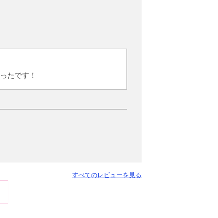
ったです！
すべてのレビューを見る