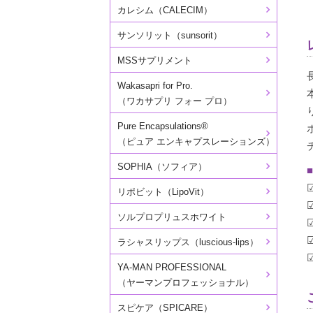
カレシム（CALECIM）
サンソリット（sunsorit）
MSSサプリメント
Wakasapri for Pro.
（ワカサプリ フォー プロ）
Pure Encapsulations®
（ピュア エンキャプスレーションズ）
SOPHIA（ソフィア）
■
リポビット（LipoVit）
ソルプロプリュスホワイト
ラシャスリップス（luscious-lips）
YA-MAN PROFESSIONAL
（ヤーマンプロフェッショナル）
スピケア（SPICARE）