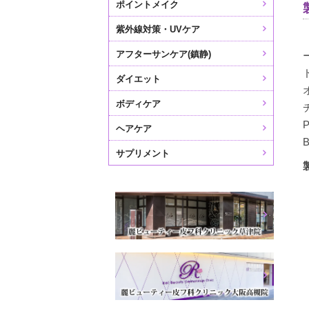
ポイントメイク
紫外線対策・UVケア
アフターサンケア(鎮静)
ダイエット
ボディケア
ヘアケア
サプリメント