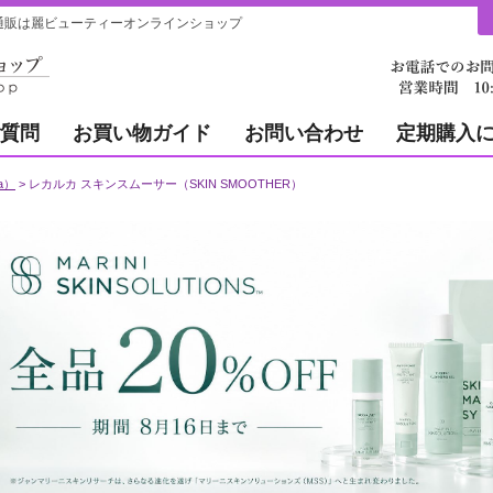
の通販は麗ビューティーオンラインショップ
質問
お買い物ガイド
お問い合わせ
定期購入
a）
レカルカ スキンスムーサー（SKIN SMOOTHER）