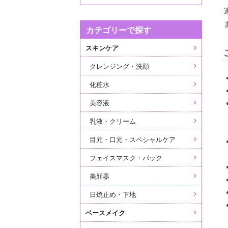
カテゴリーで探す
スキンケア
クレンジング・洗顔
化粧水
美容液
乳液・クリーム
目元・口元・スペシャルケア
フェイスマスク・パック
美顔器
日焼止め・下地
ベースメイク