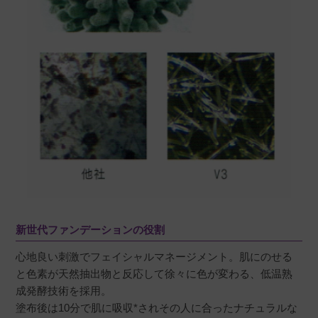
新世代ファンデーションの役割
心地良い刺激でフェイシャルマネージメント。肌にのせる
と色素が天然抽出物と反応して徐々に色が変わる、低温熟
成発酵技術を採用。
塗布後は10分で肌に吸収*されその人に合ったナチュラルな