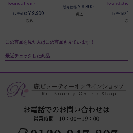
foundation）
foundatio
¥
8,800
販売価格
¥
9,900
¥
販売価格
販売価格
税込
税込
税込
この商品を見た人はこの商品も見ています！
最近チェックした商品