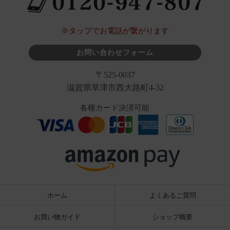
※タップでお電話が繋がります
お問い合わせフォーム
〒525-0037
滋賀県草津市西大路町4-32
各種カード決済可能
ホーム
よくあるご質問
お買い物ガイド
ショップ概要