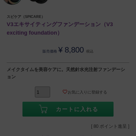
スピケア（SPICARE）
V3エキサイティングファンデーション（V3
exciting foundation）
¥
8,800
販売価格
税込
メイクタイムを美容ケアに。天然針水光注射ファンデーシ
ョン
お気に入りに登録する
カートに入れる
[
80
ポイント進呈 ]