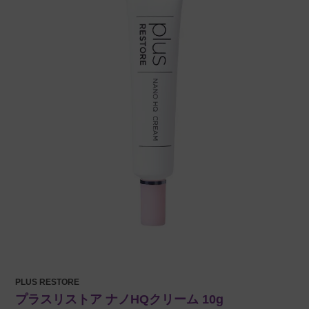
PLUS RESTORE
プラスリストア ナノHQクリーム 10g