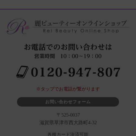
※タップでお電話が繋がります
お問い合わせフォーム
〒525-0037
滋賀県草津市西大路町4-32
各種カード決済可能