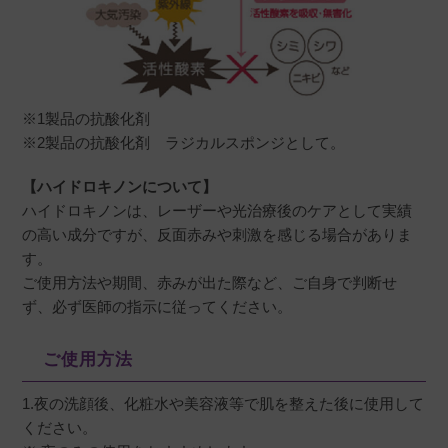
※1製品の抗酸化剤
※2製品の抗酸化剤 ラジカルスポンジとして。
【ハイドロキノンについて】
ハイドロキノンは、レーザーや光治療後のケアとして実績
の高い成分ですが、反面赤みや刺激を感じる場合がありま
す。
ご使用方法や期間、赤みが出た際など、ご自身で判断せ
ず、必ず医師の指示に従ってください。
ご使用方法
1.夜の洗顔後、化粧水や美容液等で肌を整えた後に使用して
ください。