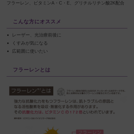
フラーレン、ビタミンA・C・E、グリチルリチン酸2K配合
こんな方にオススメ
レーザー、光治療前後に
くすみが気になる
広範囲に使いたい
フラーレンとは