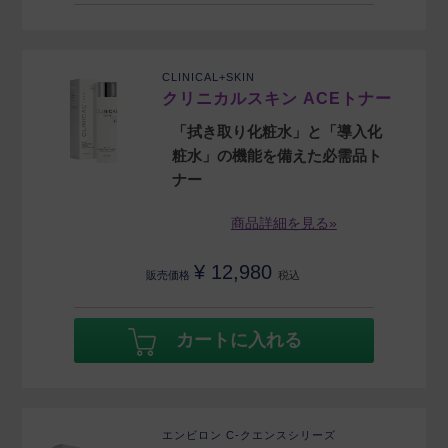
CLINICAL+SKIN
クリニカルスキン ACEトナー
「拭き取り化粧水」と「導入化
粧水」の機能を備えた必需品ト
ナー
商品詳細を見る»
¥
12,980
販売価格
税込
カートに入れる
エンビロン C-クエンスシリーズ