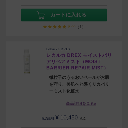
カートに入れる
5.00
（1）
Lekarka DREX
レカルカ DREX モイストバリ
アリペアミスト（MOIST
BARRIER REPAIR MIST）
微粒子のうるおいベールがお肌
を守り、美肌へと導くリカバリ
ーミスト化粧水
商品詳細を見る»
¥
10,450
販売価格
税込