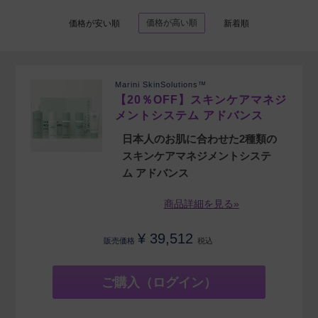
価格が高い順
価格が安い順
新着順
Marini SkinSolutions™
【20％OFF】スキンケアマネジ
メントシステム アドバンス
日本人のお肌に合わせた2種類の
スキンケアマネジメントシステ
ム アドバンス
商品詳細を見る»
¥
39,512
販売価格
税込
ご購入（ログイン）