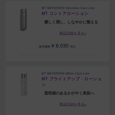
MT METATRON Sensitive Care Line
MT コントアローション
優しく潤し、しなやかに整える
商品詳細を見る»
¥
8,030
販売価格
税込
MT METATRON White Care Line
MT ブライトアップ・ローショ
ン
透明感のあるかがやく美肌へ
商品詳細を見る»