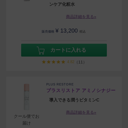
ンケア化粧水
商品詳細を見る»
¥
13,200
販売価格
税込
カートに入れる
4.82
（11）
PLUS RESTORE
プラスリストア アミノシナジー
導入できる潤うビタミンC
商品詳細を見る»
クール便でお
届け