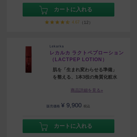
カートに入れる
4.67
（12）
Lekarka
レカルカ ラクトペプローション
（LACTPEP LOTION）
肌を「生まれ変わらせる準備」
を整える、1本3役の角質化粧水
商品詳細を見る»
¥
9,900
販売価格
税込
カートに入れる