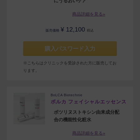
にうるおいケア
商品詳細を見る»
¥
12,100
販売価格
税込
購入パスワード入力
※こちらはクリニックを受診された方に販売してお
ります。
BoLCA Biotechnie
ボルカ フェイシャルエッセンス
ボツリヌストキシン由来成分配
合の機能性化粧水
商品詳細を見る»