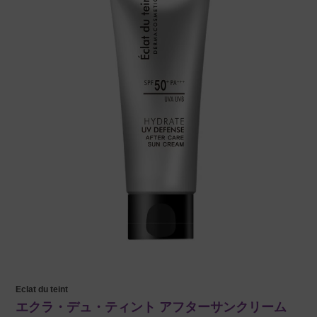
Eclat du teint
エクラ・デュ・ティント アフターサンクリーム