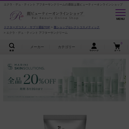
エクラ・デュ・ティント アフターサンクリームの通販は麗ビューティーオンラインショップ
MENU
MENU
ドクターズコスメ・サプリ通販TOP
麗ショップセレクトコスメティック
エクラ・デュ・ティント アフターサンクリーム
0
メーカー
カテゴリー