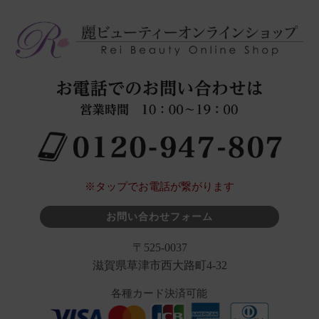
※タップでお電話が繋がります
お問い合わせフォーム
〒525-0037
滋賀県草津市西大路町4-32
各種カード決済可能