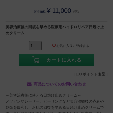
¥
11,000
販売価格
税込
美容治療後の回復を早める医療用ハイドロリペア日焼け止
めクリーム
お気に入りに登録する
カートに入れる
[
100
ポイント進呈 ]
商品についてのお問い合わせ
～美容治療後に使える日焼け止めクリーム～
メソガンやレーザー、ピーリングなど美容治療後の赤みや
乾燥を緩和し、お肌の回復を早める日焼け止めクリームで