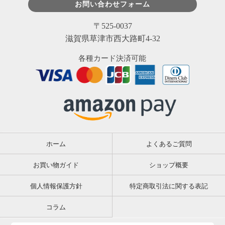
お問い合わせフォーム
〒525-0037
滋賀県草津市西大路町4-32
各種カード決済可能
ホーム
よくあるご質問
お買い物ガイド
ショップ概要
個人情報保護方針
特定商取引法に関する表記
コラム