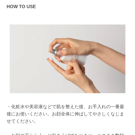
HOW TO USE
・化粧水や美容液などで肌を整えた後、お手入れの一番最
後にお使いください。お顔全体に伸ばしてやさしくなじま
せてください。