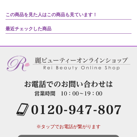
この商品を見た人はこの商品も見ています！
最近チェックした商品
※タップでお電話が繋がります