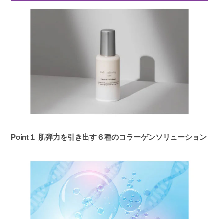
Point１ 肌弾力を引き出す６種のコラーゲンソリューション