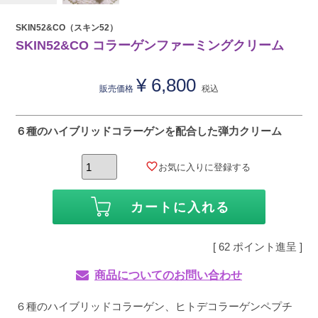
SKIN52&CO（スキン52）
SKIN52&CO コラーゲンファーミングクリーム
¥
6,800
販売価格
税込
６種のハイブリッドコラーゲンを配合した弾力クリーム
お気に入りに登録する
カートに入れる
[
62
ポイント進呈 ]
商品についてのお問い合わせ
６種のハイブリッドコラーゲン、ヒトデコラーゲンペプチ