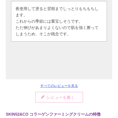
夜使用して塗ると翌朝までしっとりもちもちし
ます。

これからの季節には重宝しそうです。

ただ伸びがあまりよくないので肌を強く擦って
しまうため、そこが残念です。
すべてのレビューを見る
レビューを書く
SKIN52&CO コラーゲンファーミングクリームの特徴