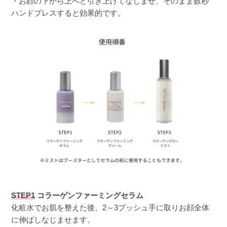
・お顔の下から上へど引き上げてなじませ、そのまま数秒
ハンドプレスすると効果的です。
STEP1
コラーゲンファーミングセラム
化粧水でお肌を整えた後、2～3プッシュ手に取りお顔全体
に伸ばしなじませます。