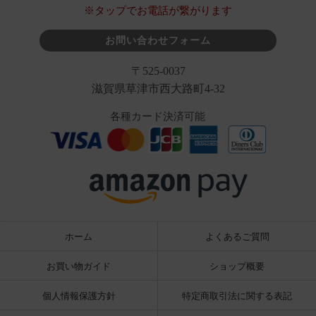
※タップでお電話が繋がります
お問い合わせフォーム
〒525-0037
滋賀県草津市西大路町4-32
各種カード決済可能
ホーム
よくあるご質問
お買い物ガイド
ショップ概要
個人情報保護方針
特定商取引法に関する表記