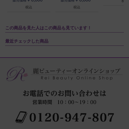
販売価格
販売価格
税込
税込
税込
この商品を見た人はこの商品も見ています！
最近チェックした商品