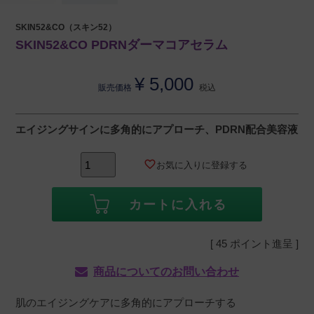
SKIN52&CO（スキン52）
SKIN52&CO PDRNダーマコアセラム
¥
5,000
販売価格
税込
エイジングサインに多角的にアプローチ、PDRN配合美容液
お気に入りに登録する
カートに入れる
[
45
ポイント進呈 ]
商品についてのお問い合わせ
肌のエイジングケアに多角的にアプローチする