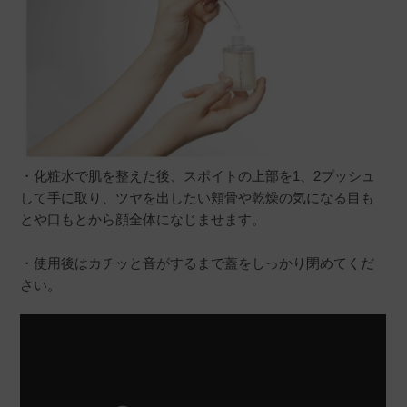
・化粧水で肌を整えた後、スポイトの上部を1、2プッシュ
して手に取り、ツヤを出したい頬骨や乾燥の気になる目も
とや口もとから顔全体になじませます。
・使用後はカチッと音がするまで蓋をしっかり閉めてくだ
さい。