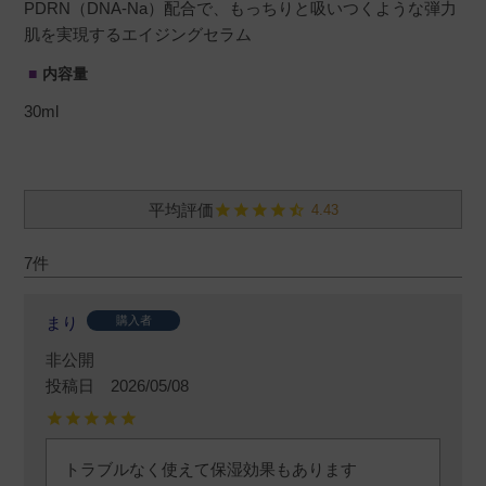
PDRN（DNA-Na）配合で、もっちりと吸いつくような弾力
肌を実現するエイジングセラム
内容量
30ml
4.43
7
まり
購入者
非公開
投稿日
2026/05/08
トラブルなく使えて保湿効果もあります
