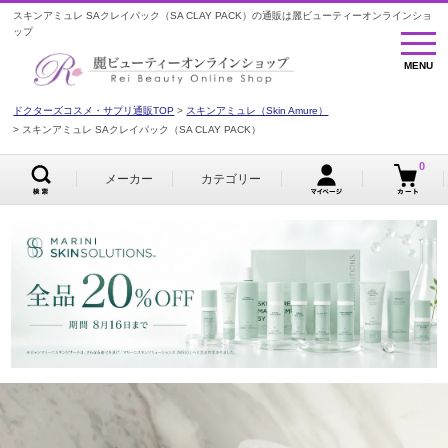
スキンアミュレ SAクレイパック（SA CLAY PACK）の通販は麗ビューティーオンラインショ
ップ
MENU
MENU
ドクターズコスメ・サプリ通販TOP
スキンアミュレ（Skin Amure）
スキンアミュレ SAクレイパック（SA CLAY PACK）
0
メーカー
カテゴリー