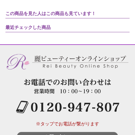
この商品を見た人はこの商品も見ています！
最近チェックした商品
※タップでお電話が繋がります