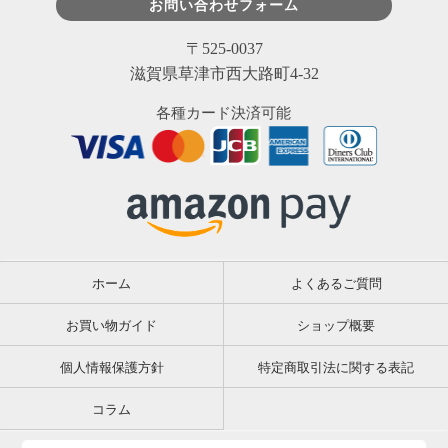
お問い合わせフォーム
〒525-0037
滋賀県草津市西大路町4-32
各種カード決済可能
ホーム
よくあるご質問
お買い物ガイド
ショップ概要
個人情報保護方針
特定商取引法に関する表記
コラム