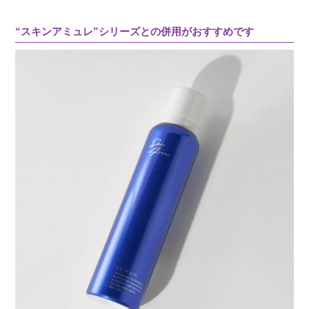
“スキンアミュレ”シリーズとの併用がおすすめです