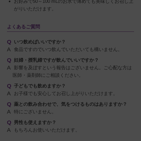
お好みで50～100 mLのお水で薄めても美味しくお召し上
がりいただけます。
よくあるご質問
いつ飲めばいいですか？
食品ですのでいつ飲んでいただいても構いません。
妊婦・授乳婦ですが飲んでいいですか？
影響を及ぼすという報告はございません。ご心配な方は
医師・薬剤師にご相談ください。
子どもでも飲めますか？
お子様でも安心してお召し上がりいただけます。
薬との飲み合わせで、気をつけるものはありますか？
特にございません。
男性も使えますか？
もちろんお使いいただけます。