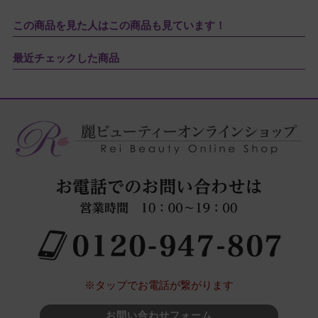
この商品を見た人はこの商品も見ています！
最近チェックした商品
※タップでお電話が繋がります
お問い合わせフォーム