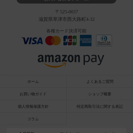
〒525-0037
滋賀県草津市西大路町4-32
各種カード決済可能
ホーム
よくあるご質問
お買い物ガイド
ショップ概要
個人情報保護方針
特定商取引法に関する表記
コラム