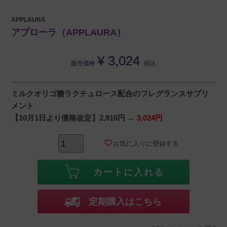
APPLAURA
アプローラ（APPLAURA）
¥
3,024
販売価格
税込
ミルクオリゴ糖ラクチュロース配合のフレグランスサプリ
メント
【10月1日より価格改定】2,916円 →
3,024円
お気に入りに登録する
カートに入れる
定期購入はこちら