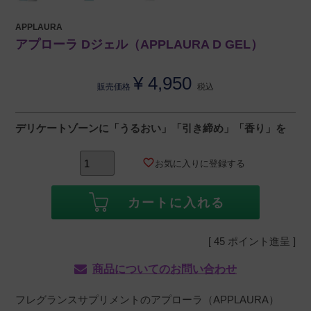
APPLAURA
アプローラ Dジェル（APPLAURA D GEL）
¥
4,950
販売価格
税込
デリケートゾーンに「うるおい」「引き締め」「香り」を
お気に入りに登録する
カートに入れる
[
45
ポイント進呈 ]
商品についてのお問い合わせ
フレグランスサプリメントのアプローラ（APPLAURA）