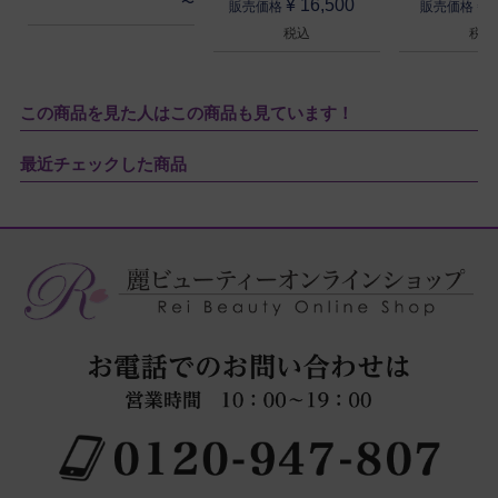
〜
¥
16,500
¥
販売価格
販売価格
税込
税込
この商品を見た人はこの商品も見ています！
最近チェックした商品