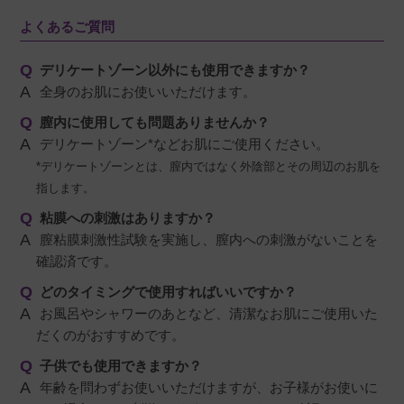
よくあるご質問
デリケートゾーン以外にも使用できますか？
全身のお肌にお使いいただけます。
膣内に使用しても問題ありませんか？
デリケートゾーン*などお肌にご使用ください。
*デリケートゾーンとは、膣内ではなく外陰部とその周辺のお肌を
指します。
粘膜への刺激はありますか？
膣粘膜刺激性試験を実施し、膣内への刺激がないことを
確認済です。
どのタイミングで使用すればいいですか？
お風呂やシャワーのあとなど、清潔なお肌にご使用いた
だくのがおすすめです。
子供でも使用できますか？
年齢を問わずお使いいただけますが、お子様がお使いに