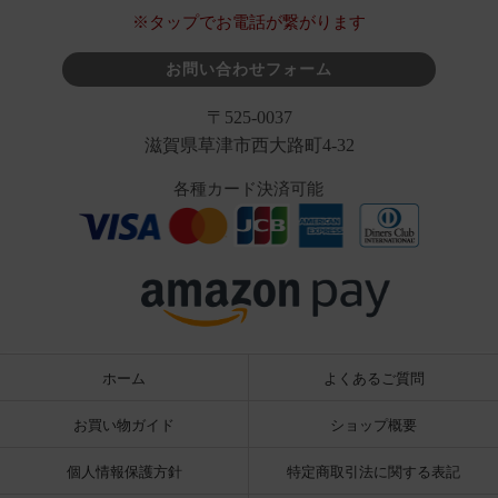
※タップでお電話が繋がります
お問い合わせフォーム
〒525-0037
滋賀県草津市西大路町4-32
各種カード決済可能
ホーム
よくあるご質問
お買い物ガイド
ショップ概要
個人情報保護方針
特定商取引法に関する表記