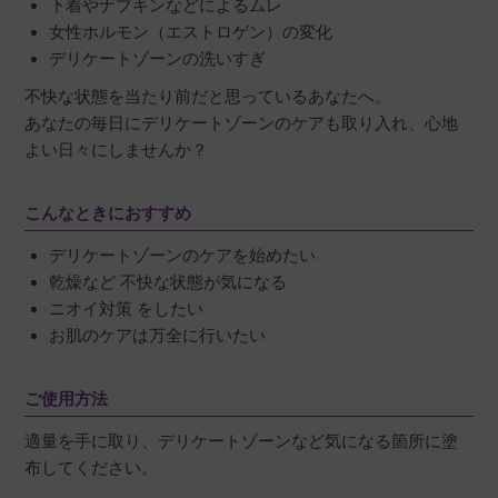
下着やナプキンなどによるムレ
女性ホルモン（エストロゲン）の変化
デリケートゾーンの洗いすぎ
不快な状態を当たり前だと思っているあなたへ。
あなたの毎日にデリケートゾーンのケアも取り入れ、心地
よい日々にしませんか？
こんなときにおすすめ
デリケートゾーンのケアを始めたい
乾燥など 不快な状態が気になる
ニオイ対策 をしたい
お肌のケアは万全に行いたい
ご使用方法
適量を手に取り、デリケートゾーンなど気になる箇所に塗
布してください。