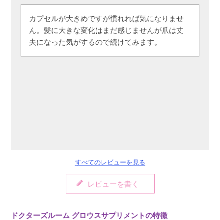
カプセルが大きめですが慣れれば気になりませ
ん。髪に大きな変化はまだ感じませんが爪は丈
夫になった気がするので続けてみます。
すべてのレビューを見る
レビューを書く
ドクターズルーム グロウスサプリメントの特徴