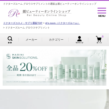
ドクターズルーム グロウスサプリメントの通販は麗ビューティーオンラインショップ
MENU
MENU
ドクターズコスメ・サプリ通販TOP
dr's room（ドクターズルーム）
ドクターズルーム グロウスサプリメント
0
メーカー
カテゴリー