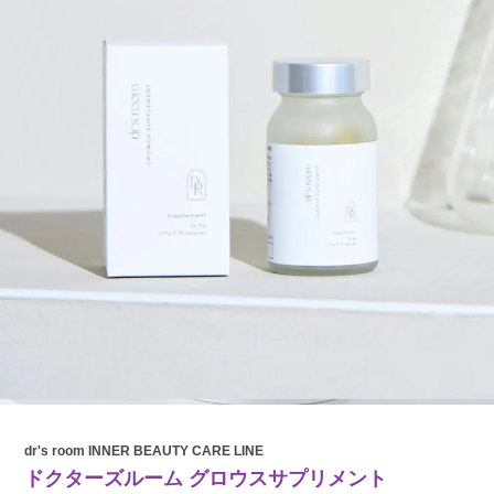
dr's room INNER BEAUTY CARE LINE
ドクターズルーム グロウスサプリメント