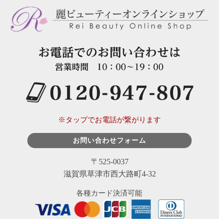
※タップでお電話が繋がります
お問い合わせフォーム
〒525-0037
滋賀県草津市西大路町4-32
各種カード決済可能