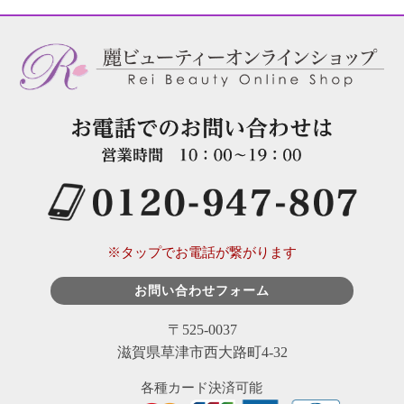
※タップでお電話が繋がります
お問い合わせフォーム
〒525-0037
滋賀県草津市西大路町4-32
各種カード決済可能