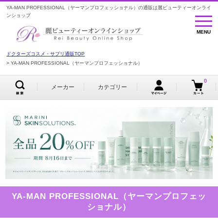
YA-MAN PROFESSIONAL（ヤーマンプロフェッショナル）の通販は麗ビューティーオンライ
ンショップ
MENU
MENU
ドクターズコスメ・サプリ通販TOP
YA-MAN PROFESSIONAL（ヤーマンプロフェッショナル）
0
メーカー
カテゴリー
YA-MAN PROFESSIONAL（ヤーマンプロフェッ
ショナル）