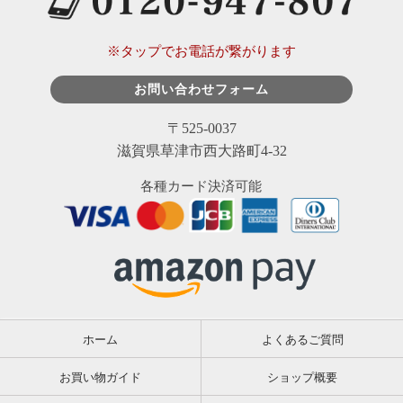
※タップでお電話が繋がります
お問い合わせフォーム
〒525-0037
滋賀県草津市西大路町4-32
各種カード決済可能
ホーム
よくあるご質問
お買い物ガイド
ショップ概要