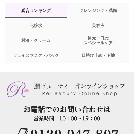
総合ランキング
クレンジング・洗顔
化粧水
美容液
目元・口元
乳液・クリーム
スペシャルケア
フェイスマスク・パック
日焼け止め・下地