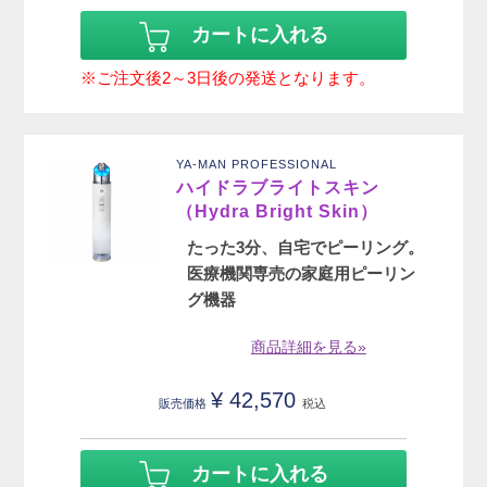
カートに入れる
※ご注文後2～3日後の発送となります。
YA-MAN PROFESSIONAL
ハイドラブライトスキン
（Hydra Bright Skin）
たった3分、自宅でピーリング。
医療機関専売の家庭用ピーリン
グ機器
商品詳細を見る»
¥
42,570
販売価格
税込
カートに入れる