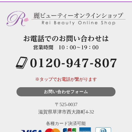
※タップでお電話が繋がります
お問い合わせフォーム
〒525-0037
滋賀県草津市西大路町4-32
各種カード決済可能