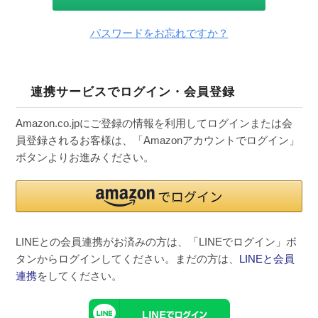
パスワードをお忘れですか？
連携サービスでログイン・会員登録
Amazon.co.jpにご登録の情報を利用してログインまたは会
員登録されるお客様は、「Amazonアカウントでログイン」
ボタンよりお進みください。
LINEとの会員連携がお済みの方は、「LINEでログイン」ボ
タンからログインしてください。まだの方は、
LINEと会員
連携
をしてください。