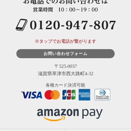
※タップでお電話が繋がります
お問い合わせフォーム
〒525-0037
滋賀県草津市西大路町4-32
各種カード決済可能