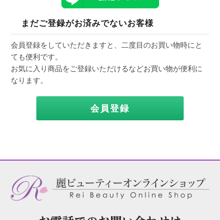
まだご登録がお済みでないお客様
会員登録をしていただきますと、二度目のお買い物時にと
ても便利です。
お気に入り商品をご登録いただけるなどお買い物が便利に
なります。
会員登録