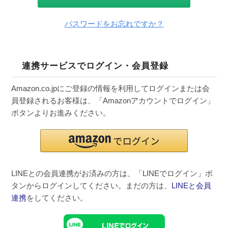
パスワードをお忘れですか？
連携サービスでログイン・会員登録
Amazon.co.jpにご登録の情報を利用してログインまたは会
員登録されるお客様は、「Amazonアカウントでログイン」
ボタンよりお進みください。
LINEとの会員連携がお済みの方は、「LINEでログイン」ボ
タンからログインしてください。まだの方は、
LINEと会員
連携
をしてください。