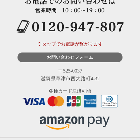
※タップでお電話が繋がります
お問い合わせフォーム
〒525-0037
滋賀県草津市西大路町4-32
各種カード決済可能