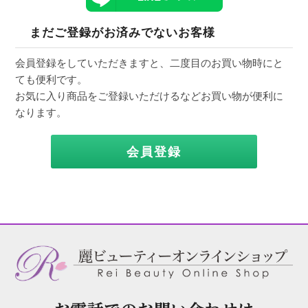
まだご登録がお済みでないお客様
会員登録をしていただきますと、二度目のお買い物時にと
ても便利です。
お気に入り商品をご登録いただけるなどお買い物が便利に
なります。
会員登録