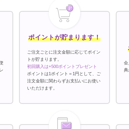
ポイントが貯まります！
ご注文ごとに注文金額に応じてポイン
トが貯まります。
使
会
初回購入は+500ポイントプレゼント
レ
典
ポイントは1ポイント＝1円として、ご
注文金額に関わらずお支払いにお使い
いただけます。