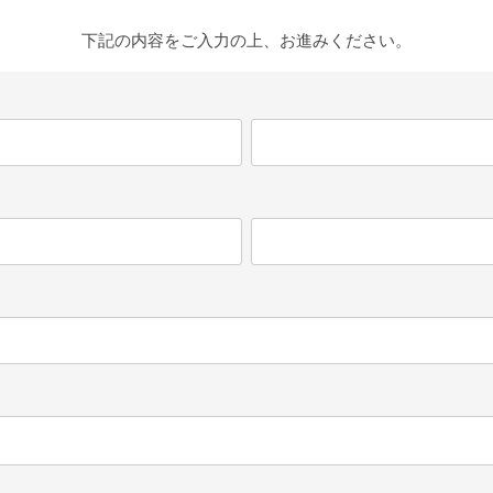
下記の内容をご入力の上、お進みください。