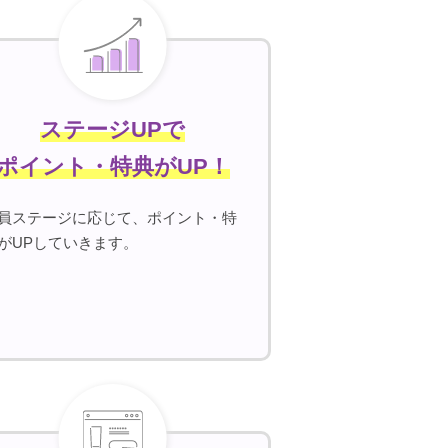
ステージUPで
ポイント・特典がUP！
員ステージに応じて、ポイント・特
がUPしていきます。