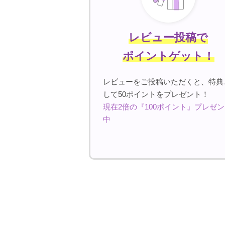
レビュー投稿で
ポイントゲット！
レビューをご投稿いただくと、特典
して50ポイントをプレゼント！
現在2倍の『100ポイント』プレゼ
中