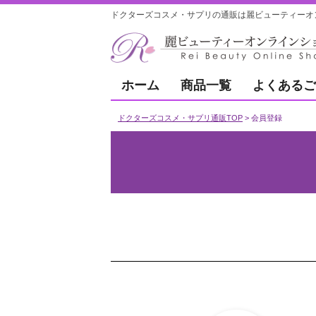
ドクターズコスメ・サプリの通販は麗ビューティーオ
ホーム
商品一覧
よくあるご
ドクターズコスメ・サプリ通販TOP
会員登録