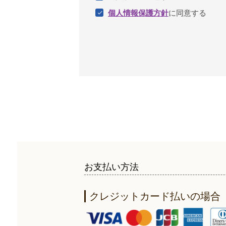
個人情報保護方針
に同意する
お支払い方法
クレジットカード払いの場合