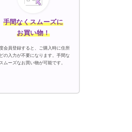
手間なくスムーズに
お買い物！
度会員登録すると、ご購入時に住所
どの入力が不要になります。手間な
スムーズなお買い物が可能です。