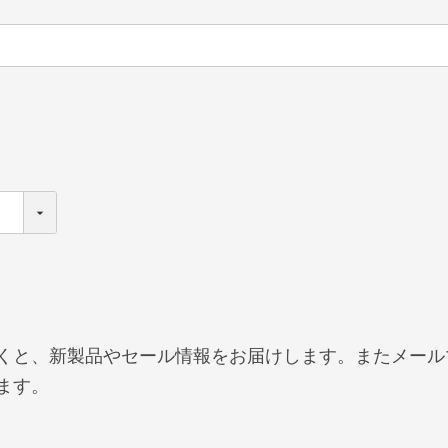
くと、新製品やセール情報をお届けします。またメール
ます。