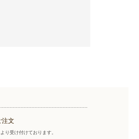
ご注文
イトより受け付けております。