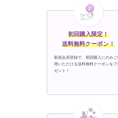
初回購入限定！
送料無料クーポン！
新規会員登録で、初回購入にのみご
用いただける送料無料クーポンをプ
ゼント！