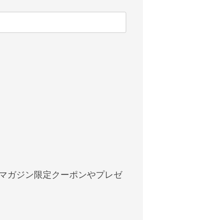
マガジン限定クーポンやプレゼ