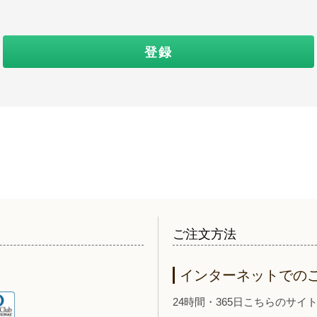
登録
ご注文方法
インターネットでの
24時間・365日こちらのサ