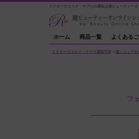
ドクターズコスメ・サプリの通販は麗ビューティーオ
ホーム
商品一覧
よくあるご
ドクターズコスメ・サプリ通販TOP
麗ショップセ
フェ