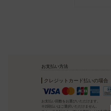
お支払い方法
クレジットカード払いの場合
お支払い回数をお選びいただけます。
※2回払いはご選択いただけません。