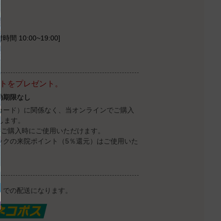
時間 10:00~19:00]
ントをプレゼント。
効期限なし
カード）に関係なく、当オンラインでご購入
します。
のご購入時にご使用いただけます。
ックの来院ポイント（5％還元）はご使用いた
）での配送になります。