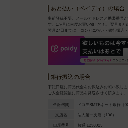
あと払い（ペイディ）の場合
事前登録不要、メールアドレスと携帯番号だ
す。1か月に何度お買い物しても、翌月まと
翌月27日までに、コンビニ払い・銀行振込
銀行振込の場合
下記口座に商品代金をお振込みお願い致しま
ご入金確認後に商品を発送させて頂きます。
金融機関
ドコモSMTBネット銀行（00
支店名
法人第一支店（106）
口座番号
普通 1230025