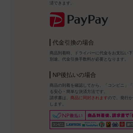
済できます。
代金引換の場合
商品到着時、ドライバーに代金をお支払い下
別途、代金引換手数料が必要となります。
NP後払いの場合
商品の到着を確認してから、「コンビニ」「
る安心・簡単な決済方法です。
請求書は、
商品に同封されます
ので、発行か
します。