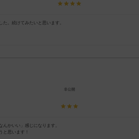
した。続けてみたいと思います。
非公開
なんかいい」感じになります。

うと思います！