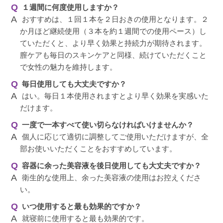
１週間に何度使用しますか？
おすすめは、１回１本を２日おきの使用となります。２
か月ほど継続使用（３本を約１週間での使用ペース）し
ていただくと、より早く効果と持続力が期待されます。
膣ケアも毎日のスキンケアと同様、続けていただくこと
で女性の魅力を維持します。
毎日使用しても大丈夫ですか？
はい。毎日１本使用されますとより早く効果を実感いた
だけます。
一度で一本すべて使い切らなければいけませんか？
個人に応じて適切に調整してご使用いただけますが、全
部お使いいただくことをおすすめしています。
容器に余った美容液を後日使用しても大丈夫ですか？
衛生的な使用上、余った美容液の使用はお控えくださ
い。
いつ使用すると最も効果的ですか？
就寝前に使用すると最も効果的です。