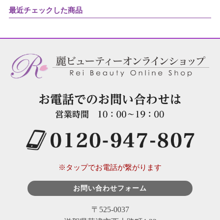
最近チェックした商品
※タップでお電話が繋がります
お問い合わせフォーム
〒525-0037