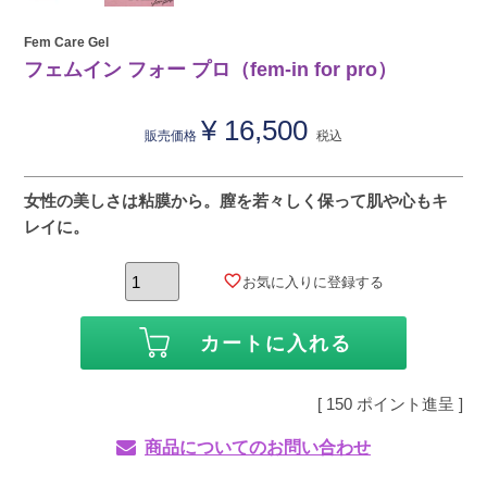
Fem Care Gel
フェムイン フォー プロ（fem-in for pro）
¥
16,500
販売価格
税込
女性の美しさは粘膜から。膣を若々しく保って肌や心もキ
レイに。
お気に入りに登録する
カートに入れる
[
150
ポイント進呈 ]
商品についてのお問い合わせ