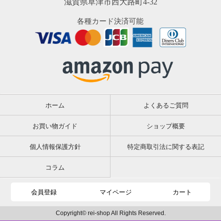
滋賀県草津市西大路町4-32
各種カード決済可能
ホーム
よくあるご質問
お買い物ガイド
ショップ概要
個人情報保護方針
特定商取引法に関する表記
コラム
会員登録
マイページ
カート
Copyright© rei-shop All Rights Reserved.