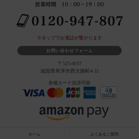
※タップでお電話が繋がります
お問い合わせフォーム
〒525-0037
滋賀県草津市西大路町4-32
各種カード決済可能
ホーム
よくあるご質問