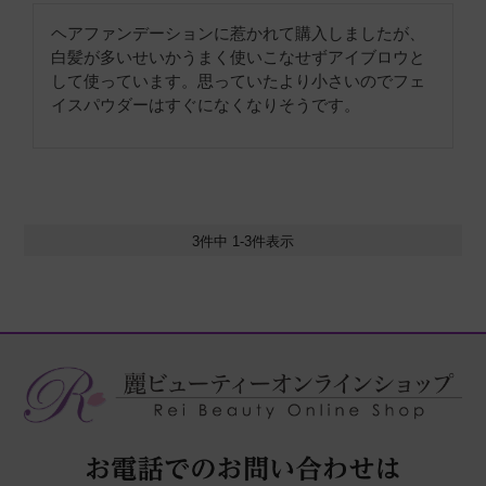
ヘアファンデーションに惹かれて購入しましたが、
白髪が多いせいかうまく使いこなせずアイブロウと
して使っています。思っていたより小さいのでフェ
イスパウダーはすぐになくなりそうです。
3
件中
1
-
3
件表示