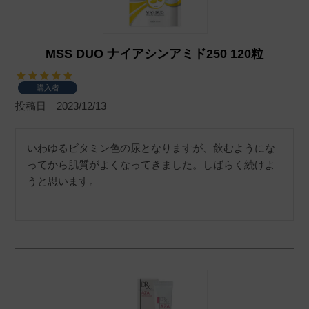
MSS DUO ナイアシンアミド250 120粒
購入者
投稿日
2023/12/13
いわゆるビタミン色の尿となりますが、飲むようにな
ってから肌質がよくなってきました。しばらく続けよ
うと思います。