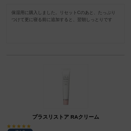
保湿用に購入しました。リセットCのあと、たっぷり
つけて更に寝る前に追加すると、翌朝しっとりです
プラスリストア RAクリーム