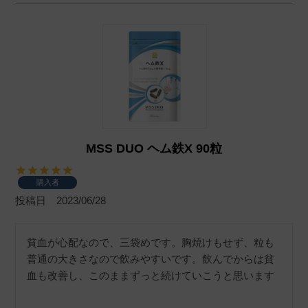
MSS DUO ヘム鉄X 90粒
購入者
投稿日
2023/06/28
貧血が心配なので、三袋めです。胸焼けもせず、粒も
普通の大きさなので飲みやすいです。飲んでからは貧
血も改善し、このままずっと続けていこうと思います