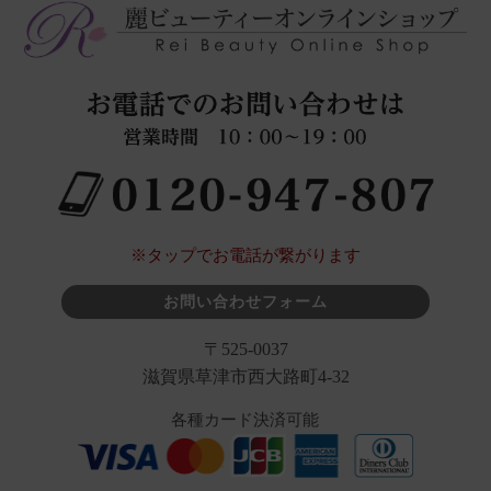
※タップでお電話が繋がります
お問い合わせフォーム
〒525-0037
滋賀県草津市西大路町4-32
各種カード決済可能