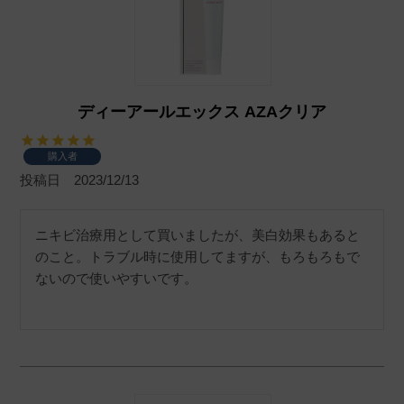
ディーアールエックス AZAクリア
購入者
投稿日
2023/12/13
ニキビ治療用として買いましたが、美白効果もあると
のこと。トラブル時に使用してますが、もろもろもで
ないので使いやすいです。