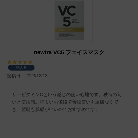
newtra VC5 フェイスマスク
購入者
投稿日
2023/12/13
ザ・ビタミンCという感じの使い心地です。独特の匂
いと使用感。程よいお値段で普段使いも遠慮なくで
き、翌朝も肌感がいいのでおすすめです。