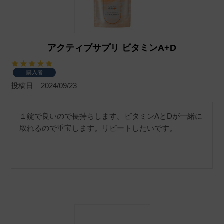
アクティブサプリ ビタミンA+D
購入者
投稿日
2024/09/23
１錠で良いので長持ちします。ビタミンAとDが一緒に
取れるので重宝します。リピートしたいです。