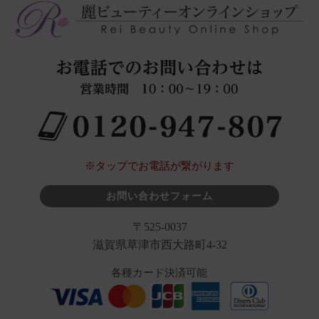
※タップでお電話が繋がります
お問い合わせフォーム
〒525-0037
滋賀県草津市西大路町4-32
各種カード決済可能