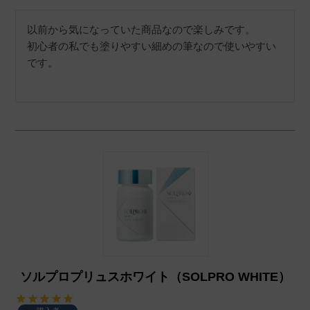
以前から気になっていた商品なので楽しみです。

初心者の私でも塗りやすい細めの筆なので使いやすい
です。
ソルプロプリュスホワイト（SOLPRO WHITE）