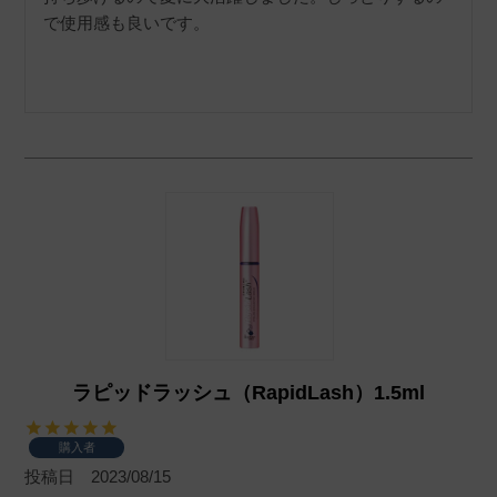
で使用感も良いです。
ラピッドラッシュ（RapidLash）1.5ml
購入者
投稿日
2023/08/15