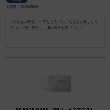
購入者
投稿日
2023/05/29
これからの時期に重宝しそうです。たくさん飲まなく
ていいのが手軽だし、肌の調子も良いです？
SP FACE MASK（SPフェイスマスク）