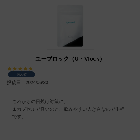
ユーブロック（U・Vlock）
購入者
投稿日
2024/06/30
これからの日焼け対策に。

１カプセルで良いのと、飲みやすい大きさなので手軽
です。