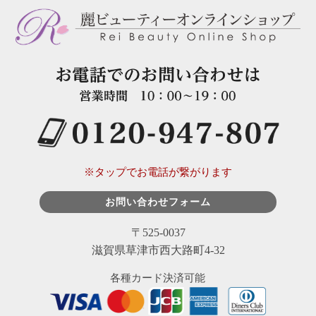
※タップでお電話が繋がります
お問い合わせフォーム
〒525-0037
滋賀県草津市西大路町4-32
各種カード決済可能